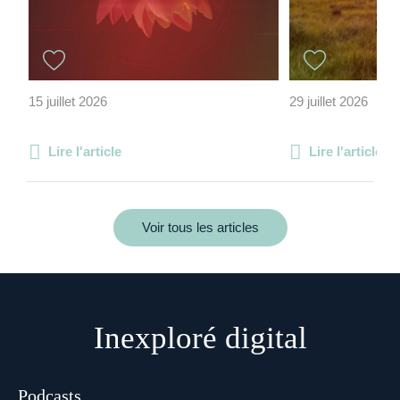
15 juillet 2026
29 juillet 2026
Lire l'article
Lire l'article
Voir tous les articles
Inexploré digital
Podcasts