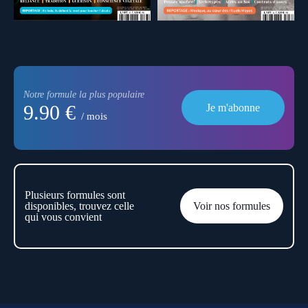
Notre formule la plus populaire
9.90 €
Je m'abonne
/ mois
Plusieurs formules sont
disponibles, trouvez celle
Voir nos formules
qui vous convient