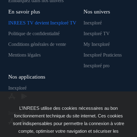
Embarquez dans nos univers
En savoir plus
Nos univers
INREES TV devient Inexploré TV
Inexploré
Politique de confidentialité
Inexploré TV
Conditions générales de vente
My Inexploré
Mentions légales
Inexploré Praticiens
Inexploré pro
Nos applications
Inexploré
L’INREES utilise des cookies nécessaires au bon
Inexploré TV
fonctionnement technique du site internet. Ces cookies
sont indispensables pour permettre la connexion à votre
compte, optimiser votre navigation et sécuriser les