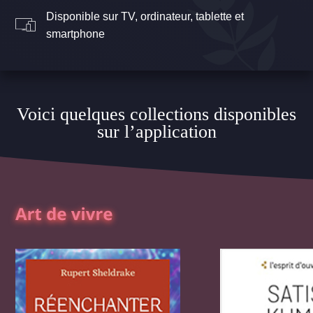
Disponible sur TV, ordinateur, tablette et
smartphone
Voici quelques collections disponibles
sur l’application