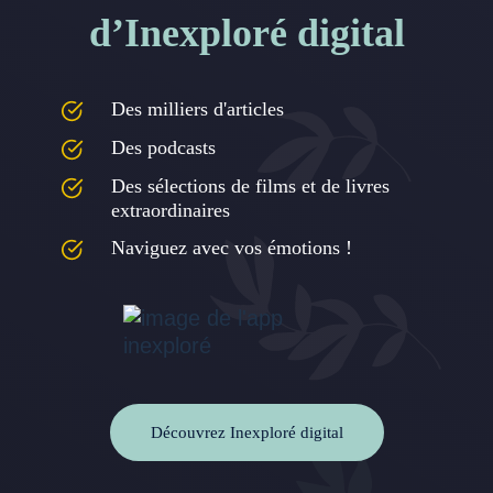
d’Inexploré digital
Des milliers d'articles
Des podcasts
Des sélections de films et de livres
extraordinaires
Naviguez avec vos émotions !
Découvrez Inexploré digital