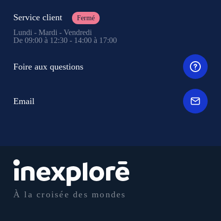
Service client
Fermé
Lundi - Mardi - Vendredi
De 09:00 à 12:30 - 14:00 à 17:00
Foire aux questions
Email
À la croisée des mondes