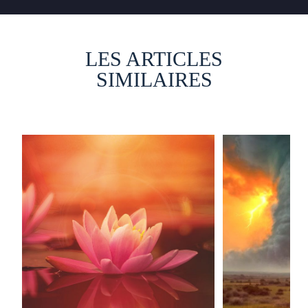
LES ARTICLES
SIMILAIRES