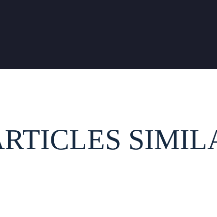
ARTICLES SIMIL