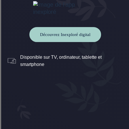
Découvrez Inexploré digital
Disponible sur TV, ordinateur, tablette et
smartphone