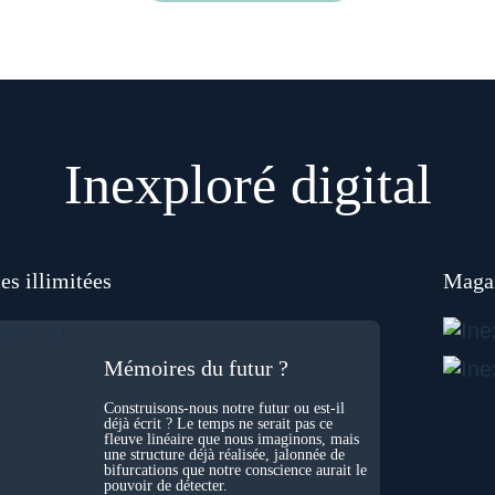
Inexploré digital
es illimitées
Magaz
Mémoires du futur ?
Construisons-nous notre futur ou est-il
déjà écrit ? Le temps ne serait pas ce
fleuve linéaire que nous imaginons, mais
une structure déjà réalisée, jalonnée de
bifurcations que notre conscience aurait le
pouvoir de détecter.