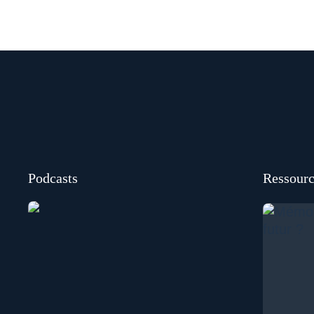
Podcasts
Ressourc