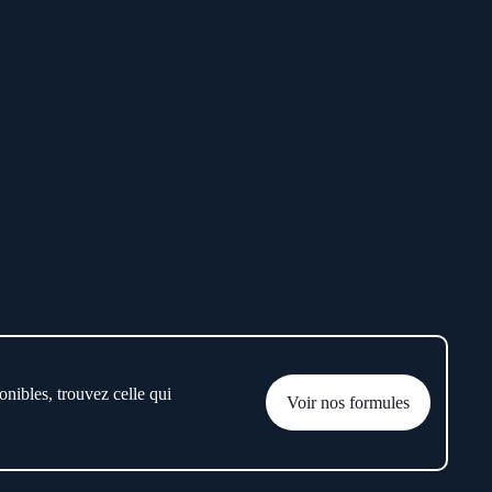
onibles, trouvez celle qui
Voir nos formules