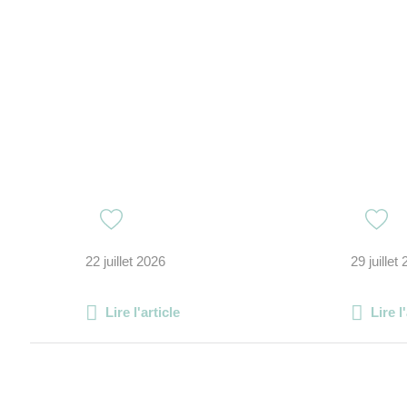
22 juillet 2026
29 juillet
Lire l'article
Lire l