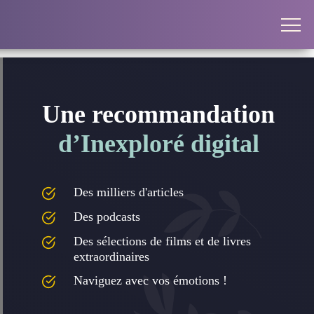
Une recommandation
d’Inexploré digital
Des milliers d'articles
Des podcasts
Des sélections de films et de livres
extraordinaires
Naviguez avec vos émotions !