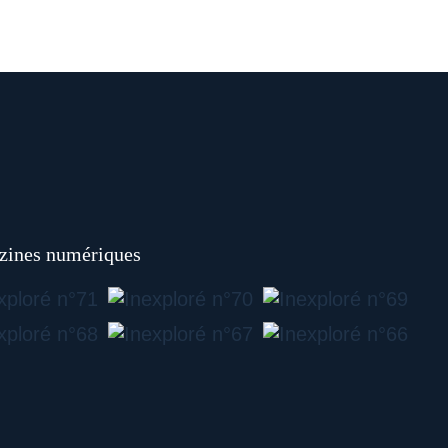
ines numériques