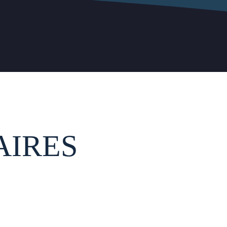
AIRES