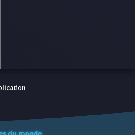
plication