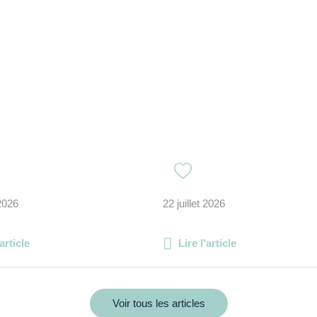
 2026
22 juillet 2026
'article
Lire l'article
Voir tous les articles