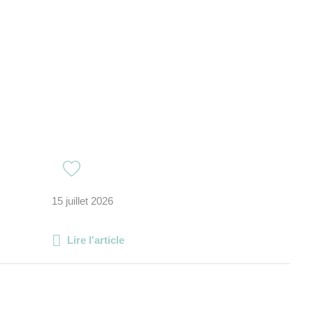
15 juillet 2026
Lire l'article