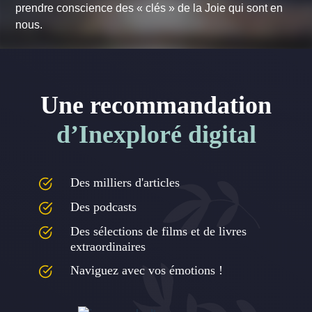
prendre conscience des « clés » de la Joie qui sont en
nous.
Une recommandation
d’Inexploré digital
Des milliers d'articles
Des podcasts
Des sélections de films et de livres
extraordinaires
Naviguez avec vos émotions !