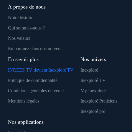
À propos de nous
Notre histoire
Qui sommes-nous ?
Nos valeurs
Embarquez dans nos univers
En savoir plus
Nos univers
INREES TV devient Inexploré TV
Inexploré
Politique de confidentialité
Inexploré TV
Conditions générales de vente
My Inexploré
Mentions légales
Inexploré Praticiens
Inexploré pro
Nos applications