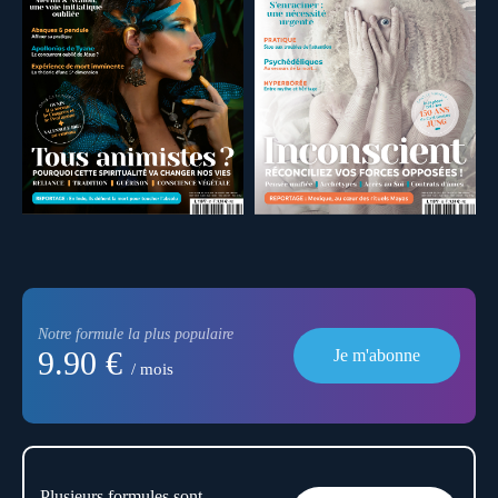
Notre formule la plus populaire
9.90 €
Je m'abonne
/ mois
Plusieurs formules sont