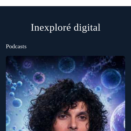
Inexploré digital
Podcasts