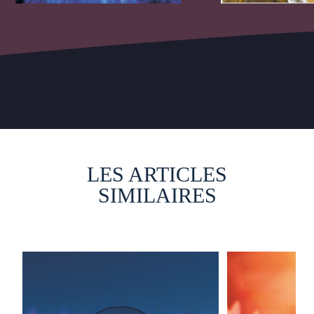
LES ARTICLES
SIMILAIRES