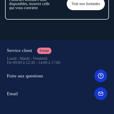
disponibles, trouvez celle
Voir nos formules
qui vous convient
Service client
Fermé
Lundi - Mardi - Vendredi
De 09:00 à 12:30 - 14:00 à 17:00
Foire aux questions
Email