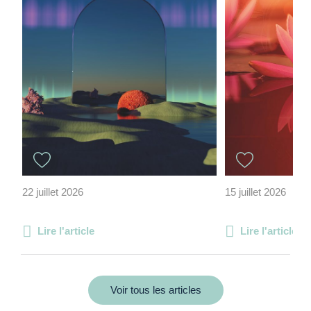
22 juillet 2026
15 juillet 2026
Lire l'article
Lire l'article
Voir tous les articles