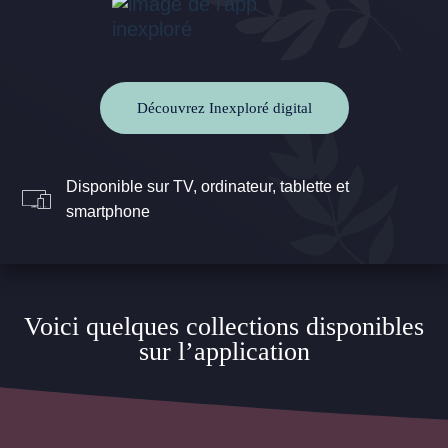
Découvrez Inexploré digital
Disponible sur TV, ordinateur, tablette et
smartphone
Voici quelques collections disponibles
sur l’application