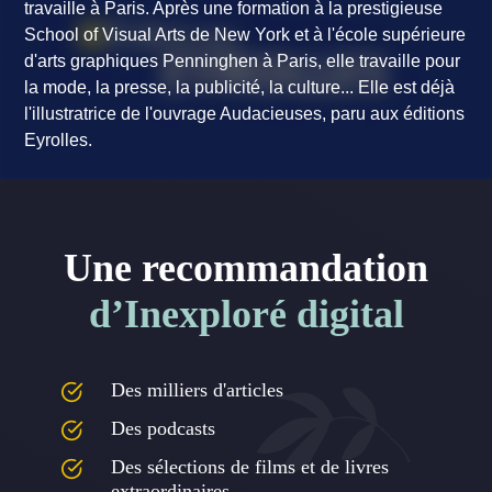
travaille à Paris. Après une formation à la prestigieuse
School of Visual Arts de New York et à l'école supérieure
d'arts graphiques Penninghen à Paris, elle travaille pour
la mode, la presse, la publicité, la culture... Elle est déjà
l'illustratrice de l'ouvrage
Audacieuses
, paru aux éditions
Eyrolles.
Une recommandation
d’Inexploré digital
Des milliers d'articles
Des podcasts
Des sélections de films et de livres
extraordinaires