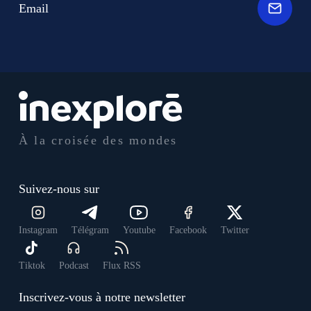
Email
À la croisée des mondes
Suivez-nous sur
Instagram
Télégram
Youtube
Facebook
Twitter
Tiktok
Podcast
Flux RSS
Inscrivez-vous à notre newsletter