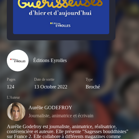
Éditions Eyrolles
Pages
Date de sortie
Type
124
13 Octobre 2022
Broché
L'Auteur
Aurélie GODEFROY
Journaliste, animatrice et écrivain
Aurélie Godefroy est journaliste, animatrice, réalisatrice,
conférencière et auteure. Elle présente "Sagesses bouddhistes"
sur France 2. Elle collabore à différents magazines comme