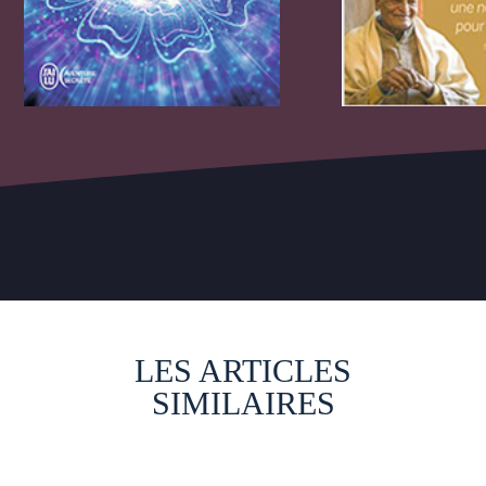
LES ARTICLES
SIMILAIRES