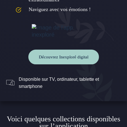
Naviguez avec vos émotions !
Découvrez Inexploré digital
Disponible sur TV, ordinateur, tablette et
smartphone
Voici quelques collections disponibles
sur l’application