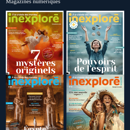
Magazines numériques