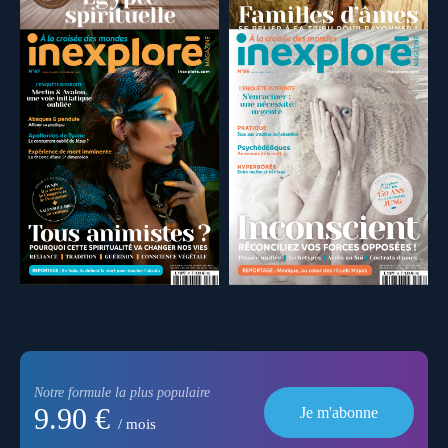
Notre formule la plus populaire
9.90 €
Je m'abonne
/ mois