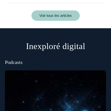
Voir tous les articles
Inexploré digital
Podcasts