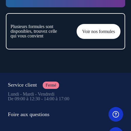
Plusieurs formules sont
disponibles, trouvez celle
Voir nos formules
qui vous convient
Service client
Fermé
Lundi - Mardi - Vendredi
De 09:00 à 12:30 - 14:00 à 17:00
Foire aux questions