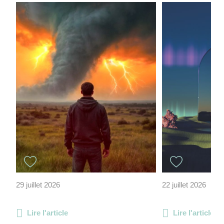
29 juillet 2026
22 juillet 2026
Lire l'article
Lire l'article