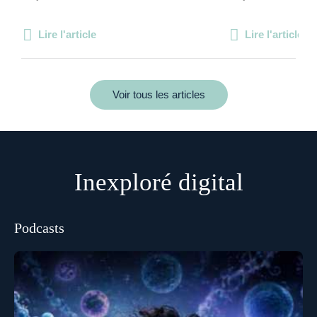
Lire l'article
Lire l'article
Voir tous les articles
Inexploré digital
Podcasts