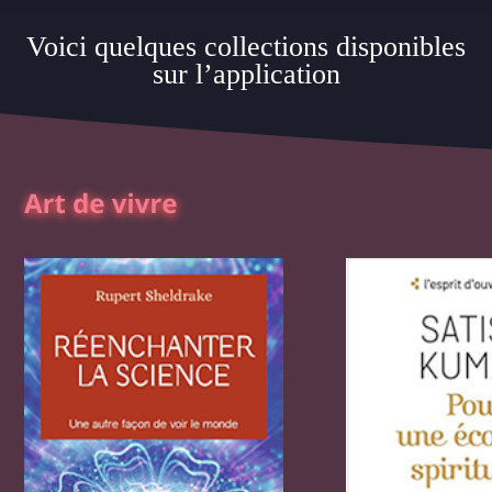
Voici quelques collections disponibles
sur l’application