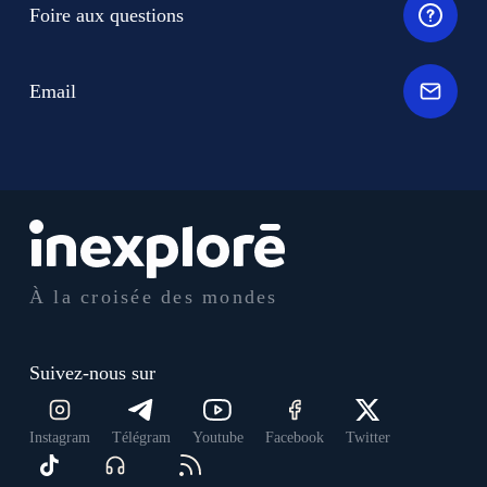
Foire aux questions
Email
À la croisée des mondes
Suivez-nous sur
Instagram
Télégram
Youtube
Facebook
Twitter