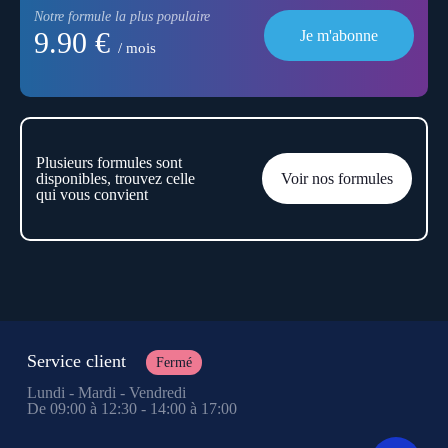
Notre formule la plus populaire
9.90 €
Je m'abonne
/ mois
Plusieurs formules sont
disponibles, trouvez celle
Voir nos formules
qui vous convient
Service client
Fermé
Lundi - Mardi - Vendredi
De 09:00 à 12:30 - 14:00 à 17:00