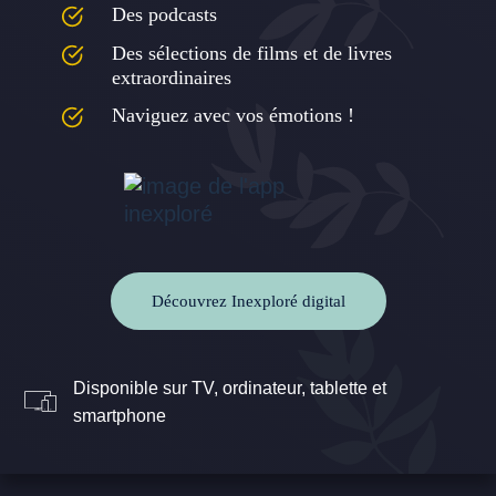
Des podcasts
Des sélections de films et de livres
extraordinaires
Naviguez avec vos émotions !
Découvrez Inexploré digital
Disponible sur TV, ordinateur, tablette et
smartphone