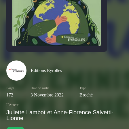
Éditions Eyrolles
Pages
Date de sortie
Type
172
3 Novembre 2022
Broché
L'Auteur
Juliette Lambot et Anne-Florence Salvetti-
Lionne