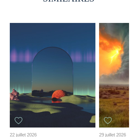
22 juillet 2026
29 juillet 2026