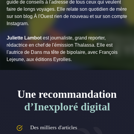
guide de conseils à l'adresse de tous ceux qui veulent
faire de longs voyages. Elle relate son quotidien de mère
sur son blog À l'Ouest rien de nouveau et sur son compte
Instagram.
Juliette Lambot
est journaliste, grand reporter,
rédactrice en chef de l'émission Thalassa. Elle est
l'autrice de
Dans ma tête de bipolaire
, avec François
Lejeune, aux éditions Eyrolles.
Une recommandation
d’Inexploré digital
Des milliers d'articles