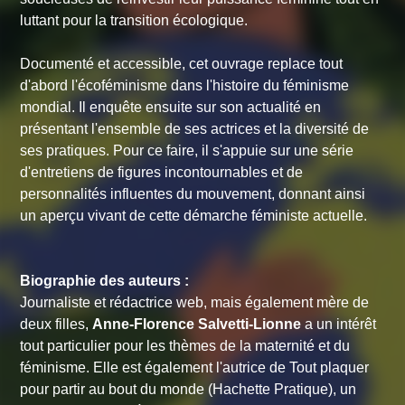
luttant pour la transition écologique.
Documenté et accessible, cet ouvrage replace tout
d'abord l'écoféminisme dans l'histoire du féminisme
mondial. Il enquête ensuite sur son actualité en
présentant l'ensemble de ses actrices et la diversité de
ses pratiques. Pour ce faire, il s'appuie sur une série
d'entretiens de figures incontournables et de
personnalités influentes du mouvement, donnant ainsi
un aperçu vivant de cette démarche féministe actuelle.
Biographie des auteurs :
Journaliste et rédactrice web, mais également mère de
deux filles,
Anne-Florence Salvetti-Lionne
a un intérêt
tout particulier pour les thèmes de la maternité et du
féminisme. Elle est également l'autrice de
Tout plaquer
pour partir au bout du monde
(Hachette Pratique), un