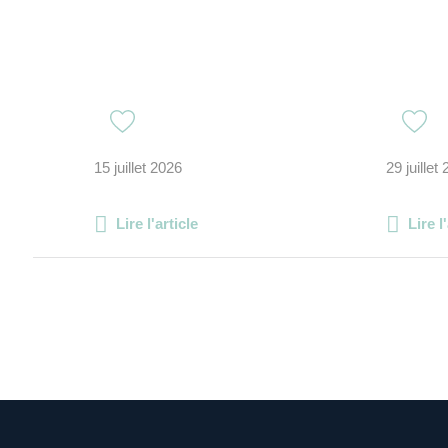
15 juillet 2026
29 juillet
Lire l'article
Lire l