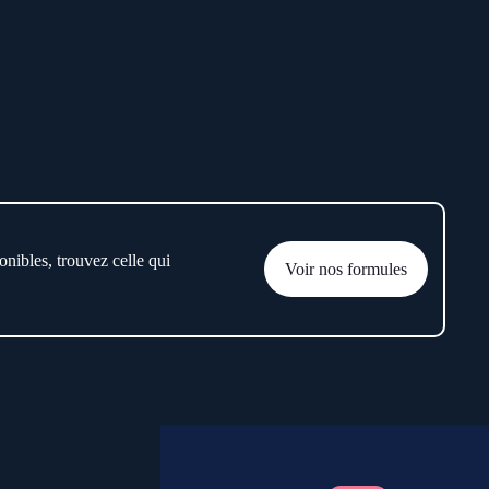
onibles, trouvez celle qui
Voir nos formules