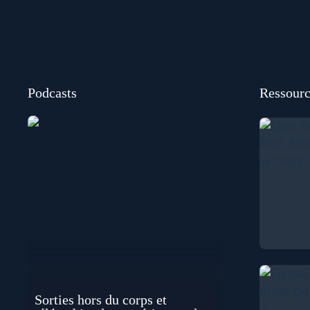
Podcasts
Ressourc
Sorties hors du corps et