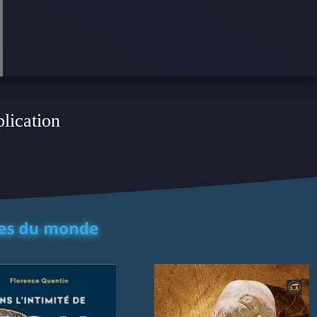
plication