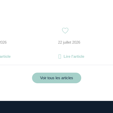
 2026
22 juillet 2026
'article
Lire l'article
Voir tous les articles