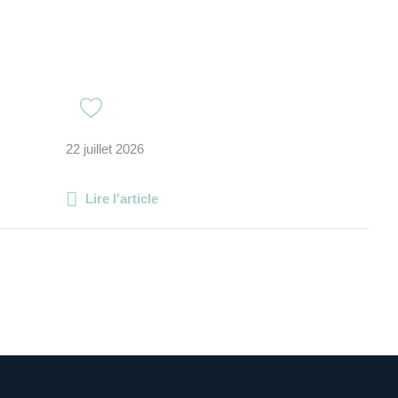
22 juillet 2026
Lire l'article