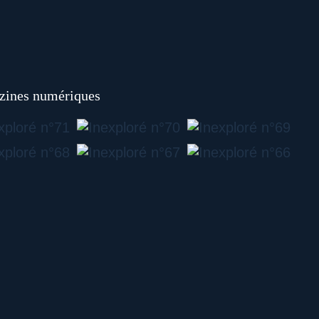
ines numériques