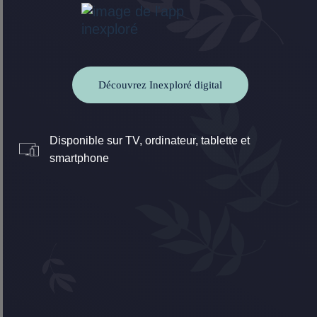
Découvrez Inexploré digital
Disponible sur TV, ordinateur, tablette et
smartphone