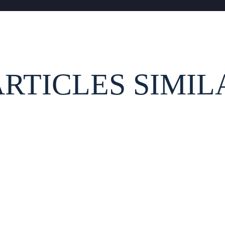
ARTICLES SIMIL