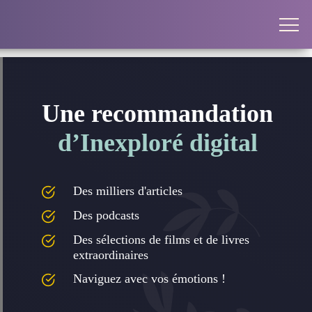
Une recommandation
d’Inexploré digital
Des milliers d'articles
Des podcasts
Des sélections de films et de livres
extraordinaires
Naviguez avec vos émotions !