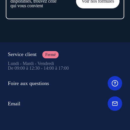
disponibles, trouvez celle
Voir nos formules
qui vous convient
Service client
Fermé
Lundi - Mardi - Vendredi
De 09:00 à 12:30 - 14:00 à 17:00
Foire aux questions
Email