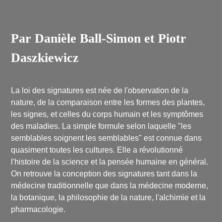
Par Danièle Ball-Simon et Piotr
Daszkiewicz
La loi des signatures est née de l'observation de la
nature, de la comparaison entre les formes des plantes,
les signes, et celles du corps humain et les symptômes
des maladies. La simple formule selon laquelle
"les
semblables soignent les semblables"
est connue dans
quasiment toutes les cultures. Elle a révolutionné
l'histoire de la science et la pensée humaine en général.
On retrouve la conception des signatures tant dans la
médecine traditionnelle que dans la médecine moderne,
la botanique, la philosophie de la nature, l'alchimie et la
pharmacologie.