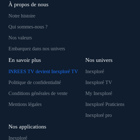
À propos de nous
Notre histoire
Qui sommes-nous ?
Nos valeurs
Embarquez dans nos univers
En savoir plus
Nos univers
INREES TV devient Inexploré TV
Inexploré
Politique de confidentialité
Inexploré TV
Conditions générales de vente
My Inexploré
Mentions légales
Inexploré Praticiens
Inexploré pro
Nos applications
Inexploré