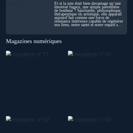
Et si la joie était bien davantage qu’une
émotion fugace, une simple parenthèse
de bonheur ? Spirituelle, philosophique,
thérapeutique ou artistique, elle apparaît
aujourd’hui comme une force de
résistance intérieure capable de régénérer
nos liens, notre santé et notre regard sur
le monde.
Magazines numériques