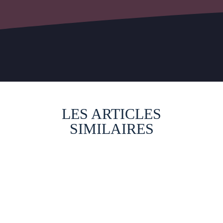
LES ARTICLES
SIMILAIRES