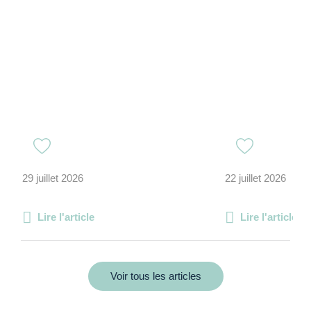
29 juillet 2026
22 juillet 2026
Lire l'article
Lire l'article
Voir tous les articles