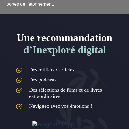
portes de l'étonnement.
Une recommandation
d’Inexploré digital
Des milliers d'articles
Des podcasts
Des sélections de films et de livres
extraordinaires
Naviguez avec vos émotions !