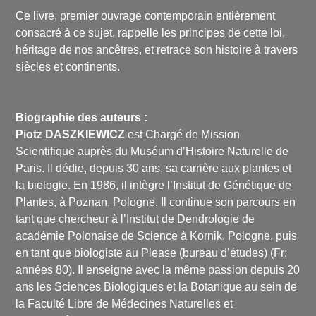
Ce livre, premier ouvrage contemporain entièrement
consacré à ce sujet, rappelle les principes de cette loi,
héritage de nos ancêtres, et retrace son histoire à travers
siècles et continents.
Biographie des auteurs :
Piotz DASZKIEWICZ
est Chargé de Mission
Scientifique auprès du Muséum d’Histoire Naturelle de
Paris. Il dédie, depuis 30 ans, sa carrière aux plantes et
la biologie. En 1986, il intègre l’Institut de Génétique de
Plantes, à Poznan, Pologne. Il continue son parcours en
tant que chercheur à l’Institut de Dendrologie de
académie Polonaise de Science à Kornik, Pologne, puis
en tant que biologiste au Please (bureau d’études) (Fr:
années 80). Il enseigne avec la même passion depuis 20
ans les Sciences Biologiques et la Botanique au sein de
la Faculté Libre de Médecines Naturelles et