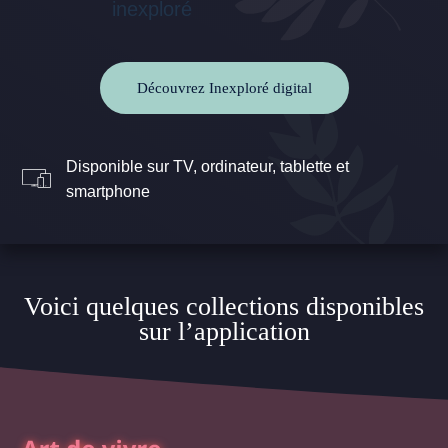
Découvrez Inexploré digital
Disponible sur TV, ordinateur, tablette et
smartphone
Voici quelques collections disponibles
sur l’application