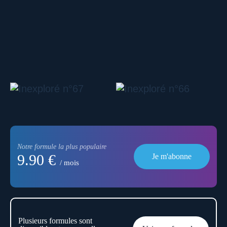
Notre formule la plus populaire
9.90 €
Je m'abonne
/ mois
Plusieurs formules sont