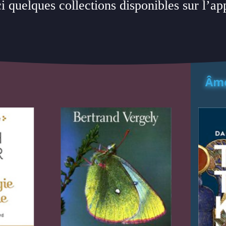
i quelques collections disponibles sur l’ap