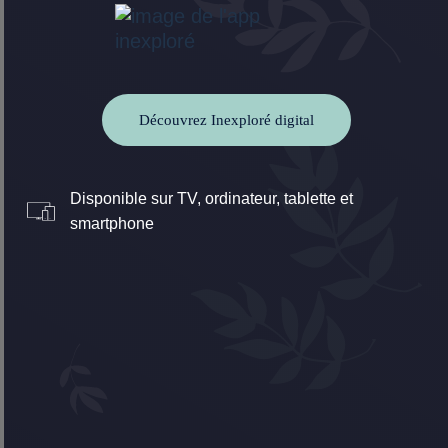
Découvrez Inexploré digital
Disponible sur TV, ordinateur, tablette et
smartphone