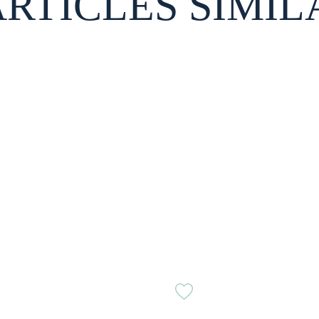
ARTICLES SIMIL