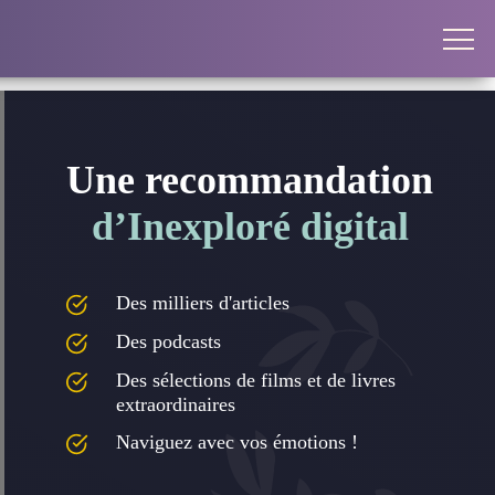
Une recommandation
d’Inexploré digital
Des milliers d'articles
Des podcasts
Des sélections de films et de livres
extraordinaires
Naviguez avec vos émotions !