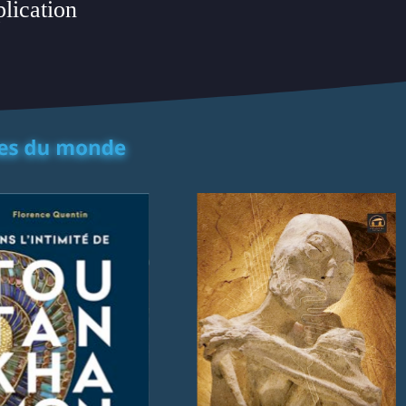
plication