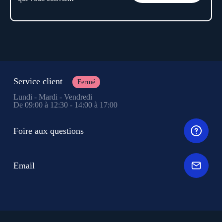
Service client
Fermé
Lundi - Mardi - Vendredi
De 09:00 à 12:30 - 14:00 à 17:00
Foire aux questions
Email