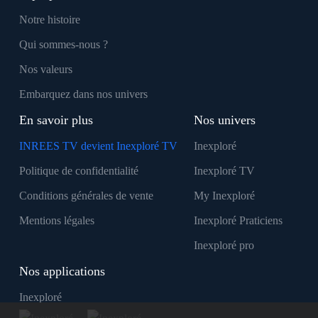
Notre histoire
Qui sommes-nous ?
Nos valeurs
Embarquez dans nos univers
En savoir plus
Nos univers
INREES TV devient Inexploré TV
Inexploré
Politique de confidentialité
Inexploré TV
Conditions générales de vente
My Inexploré
Mentions légales
Inexploré Praticiens
Inexploré pro
Nos applications
Inexploré