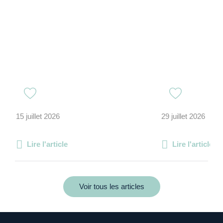
15 juillet 2026
29 juillet 2026
Lire l'article
Lire l'article
Voir tous les articles