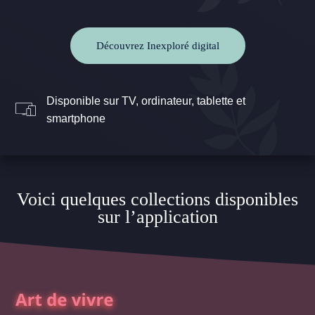
Découvrez Inexploré digital
Disponible sur TV, ordinateur, tablette et
smartphone
Voici quelques collections disponibles
sur l’application