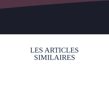
LES ARTICLES
SIMILAIRES