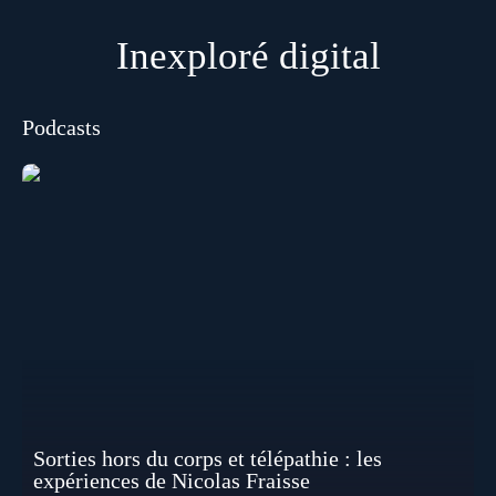
Inexploré digital
Podcasts
Sorties hors du corps et télépathie : les
expériences de Nicolas Fraisse