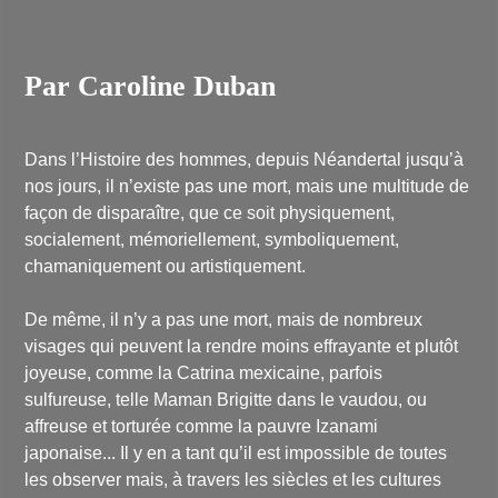
Par Caroline Duban
Dans l’Histoire des hommes, depuis Néandertal jusqu’à
nos jours, il n’existe pas une mort, mais une multitude de
façon de disparaître, que ce soit physiquement,
socialement, mémoriellement, symboliquement,
chamaniquement ou artistiquement.
De même, il n’y a pas une mort, mais de nombreux
visages qui peuvent la rendre moins effrayante et plutôt
joyeuse, comme la Catrina mexicaine, parfois
sulfureuse, telle Maman Brigitte dans le vaudou, ou
affreuse et torturée comme la pauvre Izanami
japonaise... Il y en a tant qu’il est impossible de toutes
les observer mais, à travers les siècles et les cultures