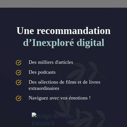
Une recommandation
d’Inexploré digital
Des milliers d'articles
Des podcasts
Des sélections de films et de livres
extraordinaires
Naviguez avec vos émotions !