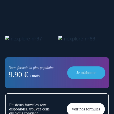
Notre formule la plus populaire
9.90 €
Je m'abonne
/ mois
Plusieurs formules sont
disponibles, trouvez celle
Voir nos formules
qui vous convient