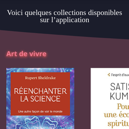
Voici quelques collections disponibles
sur l’application