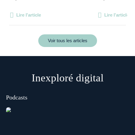
Lire l'article
Lire l'article
Voir tous les articles
Inexploré digital
Podcasts