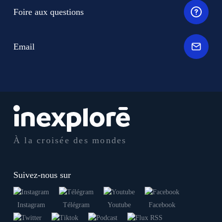
Foire aux questions
Email
À la croisée des mondes
Suivez-nous sur
Instagram
Télégram
Youtube
Facebook