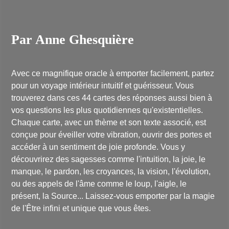
Par Anne Ghesquière
Avec ce magnifique oracle à emporter facilement, partez
pour un voyage intérieur intuitif et guérisseur. Vous
trouverez dans ces 44 cartes des réponses aussi bien à
vos questions les plus quotidiennes qu'existentielles.
Chaque carte, avec un thème et son texte associé, est
conçue pour éveiller votre vibration, ouvrir des portes et
accéder à un sentiment de joie profonde. Vous y
découvrirez des sagesses comme l'intuition, la joie, le
manque, le pardon, les croyances, la vision, l'évolution,
ou des appels de l'âme comme le loup, l'aigle, le
présent, la Source... Laissez-vous emporter par la magie
de l'
Être infini
et unique que vous êtes.