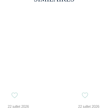
22 juillet 2026
22 juillet 2026