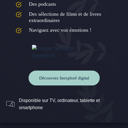
Des podcasts
Des sélections de films et de livres
extraordinaires
Naviguez avec vos émotions !
Découvrez Inexploré digital
Disponible sur TV, ordinateur, tablette et
smartphone