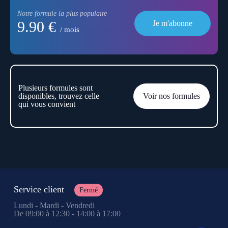
Notre formule la plus populaire
9.90 €
Je m'abonne
/ mois
Plusieurs formules sont
disponibles, trouvez celle
Voir nos formules
qui vous convient
Service client
Fermé
Lundi - Mardi - Vendredi
De 09:00 à 12:30 - 14:00 à 17:00