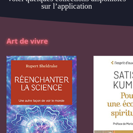
sur l’application