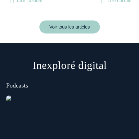
Lire l'article
Lire l'article
Voir tous les articles
Inexploré digital
Podcasts