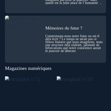
quelle est la juste place de l’humanité au
cœur du vivant ?
Mémoires du futur ?
Construisons-nous notre futur ou est-il
déjà écrit ? Le temps ne serait pas ce
fleuve linéaire que nous imaginons, mais
une structure déjà réalisée, jalonnée de
bifurcations que notre conscience aurait
le pouvoir de détecter.
Magazines numériques