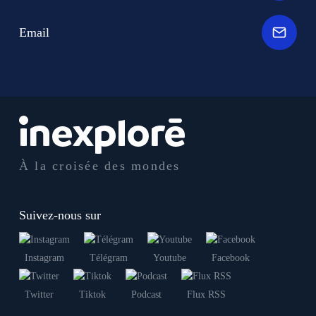
Email
À la croisée des mondes
Suivez-nous sur
Instagram
Télégram
Youtube
Facebook
Twitter
Tiktok
Podcast
Flux RSS