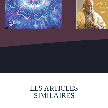
LES ARTICLES
SIMILAIRES