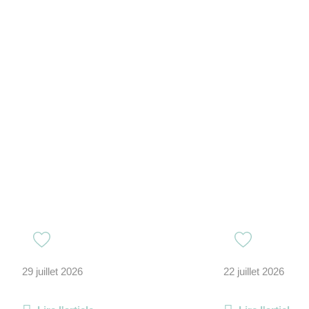
29 juillet 2026
22 juillet 2026