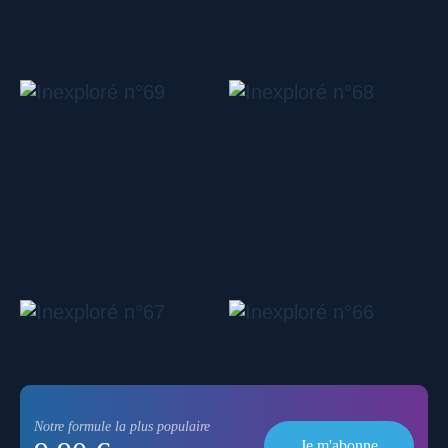
Notre formule la plus populaire
Je m'abonne