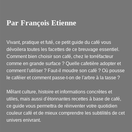
Par François Etienne
Vivant, pratique et futé, ce petit guide du café vous
dévoilera toutes les facettes de ce breuvage essentiel.
Comment bien choisir son café, chez le torréfacteur
comme en grande surface ? Quelle cafetière adopter et
comment l'utiliser ? Faut-il moudre son café ? Où pousse
le caféier et comment passe-t-on de l'arbre à la tasse ?
Mêlant culture, histoire et informations concrètes et
utiles, mais aussi d'étonnantes recettes à base de café,
ce guide vous permettra de réinventer votre quotidien
couleur café et de mieux comprendre les subtilités de cet
univers enivrant.