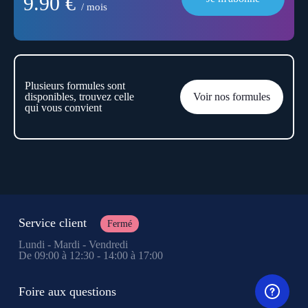
9.90 €
/ mois
Plusieurs formules sont
disponibles, trouvez celle
Voir nos formules
qui vous convient
Service client
Fermé
Lundi - Mardi - Vendredi
De 09:00 à 12:30 - 14:00 à 17:00
Foire aux questions