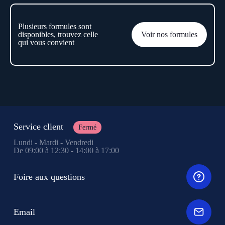
Plusieurs formules sont
disponibles, trouvez celle
Voir nos formules
qui vous convient
Service client
Fermé
Lundi - Mardi - Vendredi
De 09:00 à 12:30 - 14:00 à 17:00
Foire aux questions
Email