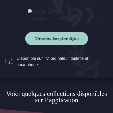
Découvrez Inexploré digital
Disponible sur TV, ordinateur, tablette et
smartphone
Voici quelques collections disponibles
sur l’application