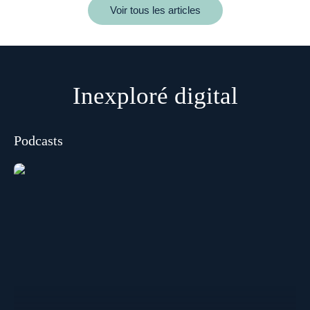
Voir tous les articles
Inexploré digital
Podcasts