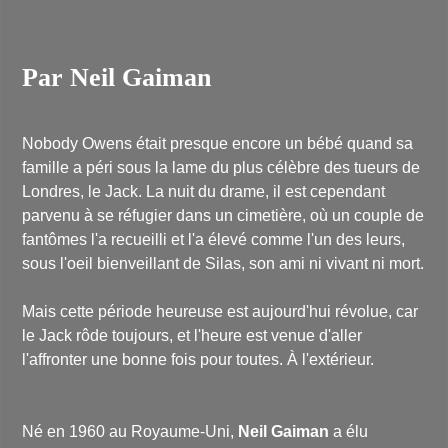
Par Neil Gaiman
Nobody Owens était presque encore un bébé quand sa
famille a péri sous la lame du plus célèbre des tueurs de
Londres, le Jack. La nuit du drame, il est cependant
parvenu à se réfugier dans un cimetière, où un couple de
fantômes l'a recueilli et l'a élevé comme l'un des leurs,
sous l'oeil bienveillant de Silas, son ami ni vivant ni mort.
Mais cette période heureuse est aujourd'hui révolue, car
le Jack rôde toujours, et l'heure est venue d'aller
l'affronter une bonne fois pour toutes. À l'extérieur.
Né en 1960 au Royaume-Uni,
Neil Gaiman
a élu