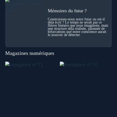
Mémoires du futur ?
Construisons-nous notre futur ou est-il
déjà écrit ? Le temps ne serait pas ce
fleuve linéaire que nous imaginons, mais
une structure déjà réalisée, jalonnée de
bifurcations que notre conscience aurait
le pouvoir de détecter.
Magazines numériques