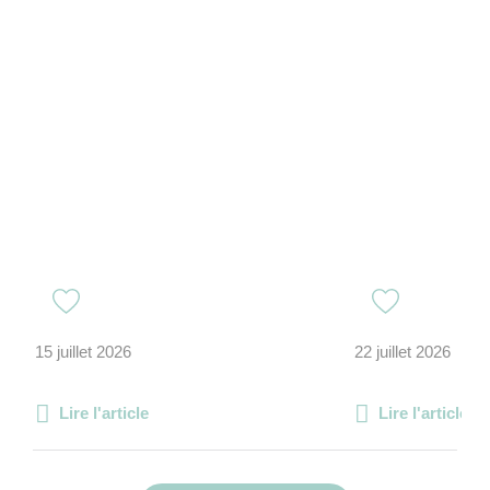
15 juillet 2026
22 juillet 2026
Lire l'article
Lire l'article