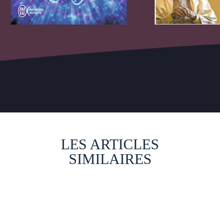
LES ARTICLES
SIMILAIRES