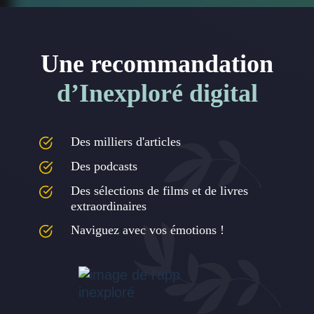
Une recommandation
d’Inexploré digital
Des milliers d'articles
Des podcasts
Des sélections de films et de livres
extraordinaires
Naviguez avec vos émotions !