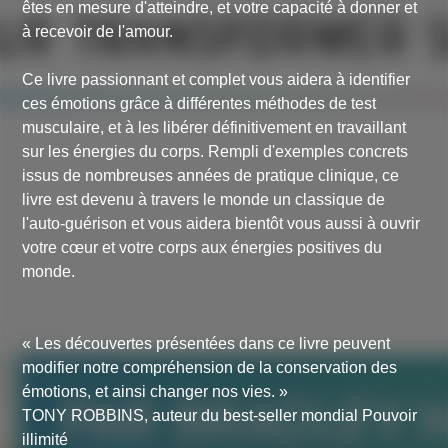
êtes en mesure d'atteindre, et votre capacité à donner et
à recevoir de l'amour.
Ce livre passionnant et complet vous aidera à identifier
ces émotions grâce à différentes méthodes de test
musculaire, et à les libérer définitivement en travaillant
sur les énergies du corps. Rempli d'exemples concrets
issus de nombreuses années de pratique clinique, ce
livre est devenu à travers le monde un classique de
l'auto-guérison et vous aidera bientôt vous aussi à ouvrir
votre cœur et votre corps aux énergies positives du
monde.
« Les découvertes présentées dans ce livre peuvent
modifier notre compréhension de la conservation des
émotions, et ainsi changer nos vies. »
TONY ROBBINS, auteur du best-seller mondial
Pouvoir
illimité