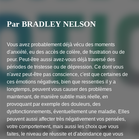
Par BRADLEY NELSON
Vous avez probablement déjà vécu des moments
d'anxiété, eu des accès de colère, de frustration ou de
peur. Peut-être aussi avez-vous déjà traversé des
périodes de tristesse ou de dépression. Ce dont vous
n'avez peut-être pas conscience, c'est que certaines de
ces émotions négatives, bien que ressenties il y a
longtemps, peuvent vous causer des problèmes
maintenant, de manière subtile mais réelle, en
provoquant par exemple des douleurs, des
dysfonctionnements, éventuellement une maladie. Elles
peuvent aussi affecter très négativement vos pensées,
votre comportement, mais aussi les choix que vous
faites, le niveau de réussite et d'abondance que vous