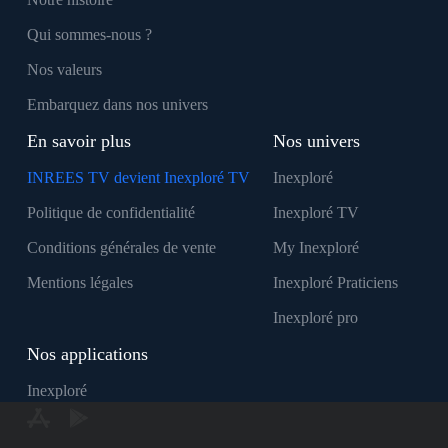
Qui sommes-nous ?
Nos valeurs
Embarquez dans nos univers
En savoir plus
Nos univers
INREES TV devient Inexploré TV
Inexploré
Politique de confidentialité
Inexploré TV
Conditions générales de vente
My Inexploré
Mentions légales
Inexploré Praticiens
Inexploré pro
Nos applications
Inexploré