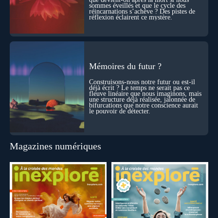
sommes éveillés et que le cycle des
réincarnations s’achève ? Des pistes de
réflexion éclairent ce mystère.
Mémoires du futur ?
Construisons-nous notre futur ou est-il
déjà écrit ? Le temps ne serait pas ce
fleuve linéaire que nous imaginons, mais
une structure déjà réalisée, jalonnée de
bifurcations que notre conscience aurait
le pouvoir de détecter.
Magazines numériques