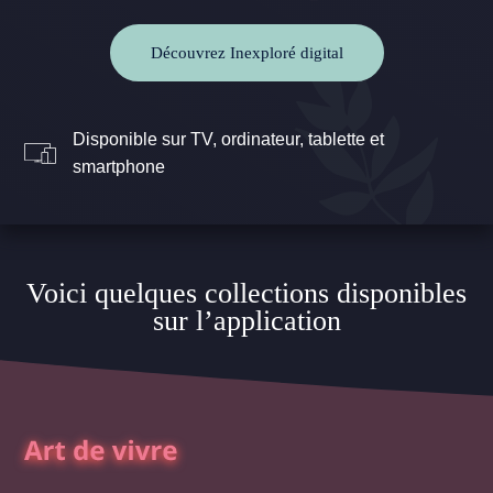
Découvrez Inexploré digital
Disponible sur TV, ordinateur, tablette et
smartphone
Voici quelques collections disponibles
sur l’application