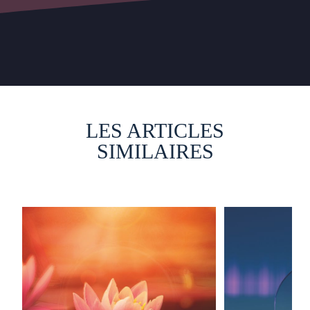
LES ARTICLES
SIMILAIRES