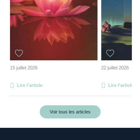
15 juillet 2026
22 juillet 2026
Lire l'article
Lire l'article
Voir tous les articles