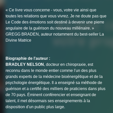
« Ce livre vous concerne - vous, votre vie ainsi que
toutes les relations que vous vivrez. Je ne doute pas que
Le Code des émotions
soit destiné à devenir une pierre
angulaire de la guérison du nouveau millénaire. »
GREGG BRADEN, auteur notamment du best-seller
La
Divine Matrice
Biographie de l'auteur :
BRADLEY NELSON
, docteur en chiropraxie, est
reconnu dans le monde entier comme l'un des plus
grands experts de la médecine bioénergétique et de la
psychologie énergétique. Il a enseigné sa méthode de
guérison et a certifié des milliers de praticiens dans plus
de 70 pays. Éminent conférencier et enseignant de
talent, il met désormais ses enseignements à la
disposition d'un public plus large.