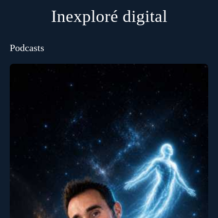
Inexploré digital
Podcasts