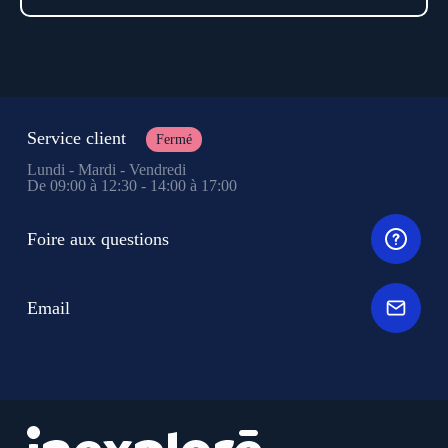
Service client
Fermé
Lundi - Mardi - Vendredi
De 09:00 à 12:30 - 14:00 à 17:00
Foire aux questions
Email