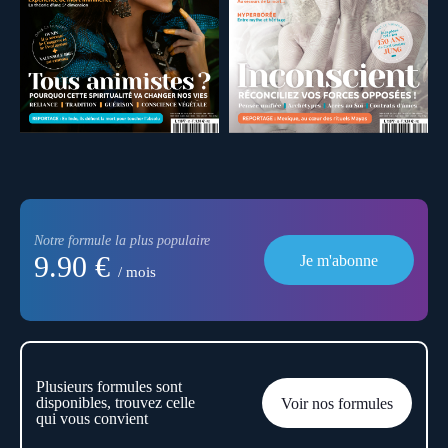
Notre formule la plus populaire
9.90 €
Je m'abonne
/ mois
Plusieurs formules sont
disponibles, trouvez celle
Voir nos formules
qui vous convient