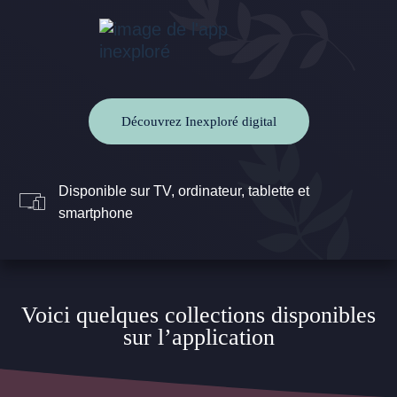
Découvrez Inexploré digital
Disponible sur TV, ordinateur, tablette et
smartphone
Voici quelques collections disponibles
sur l’application