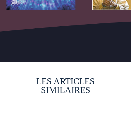
LES ARTICLES
SIMILAIRES