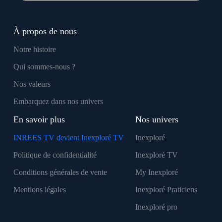
À propos de nous
Notre histoire
Qui sommes-nous ?
Nos valeurs
Embarquez dans nos univers
En savoir plus
Nos univers
INREES TV devient Inexploré TV
Inexploré
Politique de confidentialité
Inexploré TV
Conditions générales de vente
My Inexploré
Mentions légales
Inexploré Praticiens
Inexploré pro