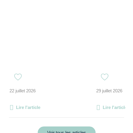
22 juillet 2026
29 juillet 2026
Lire l'article
Lire l'article
Voir tous les articles