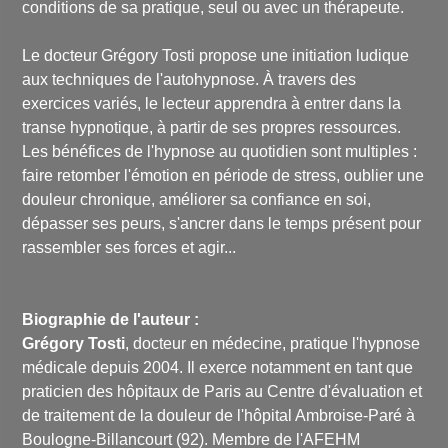
conditions de sa pratique, seul ou avec un thérapeute.
Le docteur Grégory Tosti propose une initiation ludique
aux techniques de l'autohypnose. À travers des
exercices variés, le lecteur apprendra à entrer dans la
transe hypnotique, à partir de ses propres ressources.
Les bénéfices de l'hypnose au quotidien sont multiples :
faire retomber l'émotion en période de stress, oublier une
douleur chronique, améliorer sa confiance en soi,
dépasser ses peurs, s'ancrer dans le temps présent pour
rassembler ses forces et agir...
Biographie de l'auteur :
Grégory Tosti
, docteur en médecine, pratique l'hypnose
médicale depuis 2004. Il exerce notamment en tant que
praticien des hôpitaux de Paris au Centre d'évaluation et
de traitement de la douleur de l'hôpital Ambroise-Paré à
Boulogne-Billancourt (92). Membre de l'AFEHM