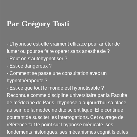
Par Grégory Tosti
- L'hypnose est-elle vraiment efficace pour arrêter de
fumer ou pour se faire opérer sans anesthésie ?
- Peut-on s'autohypnotiser ?
- Est-ce dangereux ?
- Comment se passe une consultation avec un
hypnothérapeute ?
- Est-ce que tout le monde est hypnotisable ?
Reconnue comme discipline universitaire par la Faculté
de médecine de Paris, l'hypnose a aujourd'hui sa place
au sein de la médecine dite scientifique. Elle continue
pourtant de susciter les interrogations. Cet ouvrage de
référence fait le point sur l'hypnose médicale, ses
fondements historiques, ses mécanismes cognitifs et les