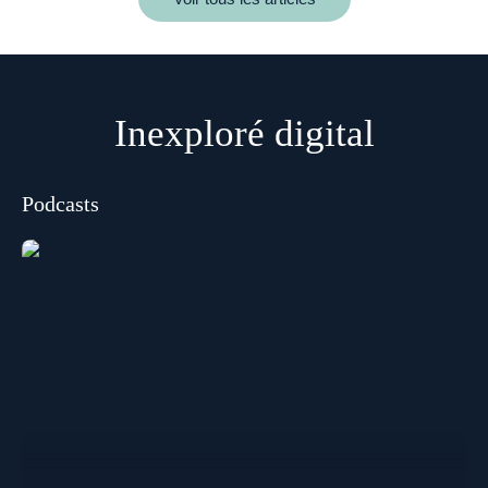
Inexploré digital
Podcasts