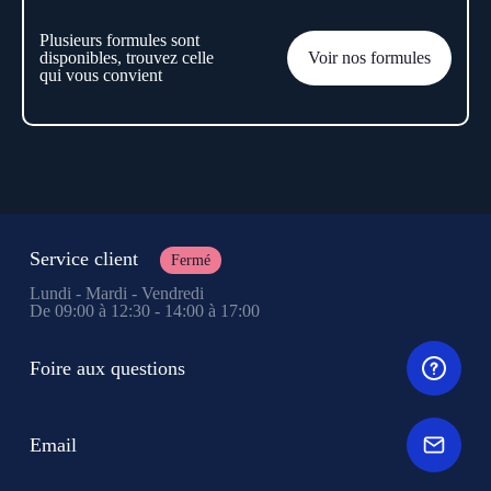
Plusieurs formules sont
disponibles, trouvez celle
Voir nos formules
qui vous convient
Service client
Fermé
Lundi - Mardi - Vendredi
De 09:00 à 12:30 - 14:00 à 17:00
Foire aux questions
Email