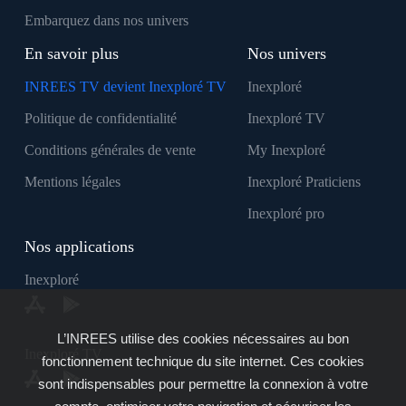
Embarquez dans nos univers
En savoir plus
Nos univers
INREES TV devient Inexploré TV
Inexploré
Politique de confidentialité
Inexploré TV
Conditions générales de vente
My Inexploré
Mentions légales
Inexploré Praticiens
Inexploré pro
Nos applications
Inexploré
L’INREES utilise des cookies nécessaires au bon
Inexploré TV
fonctionnement technique du site internet. Ces cookies
sont indispensables pour permettre la connexion à votre