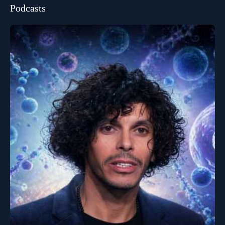
Podcasts