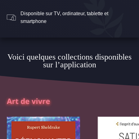
Disponible sur TV, ordinateur, tablette et
smartphone
Voici quelques collections disponibles
sur l’application