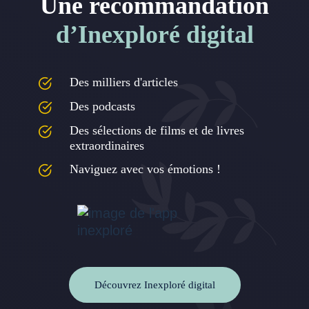
Une recommandation
d’Inexploré digital
Des milliers d'articles
Des podcasts
Des sélections de films et de livres
extraordinaires
Naviguez avec vos émotions !
Découvrez Inexploré digital