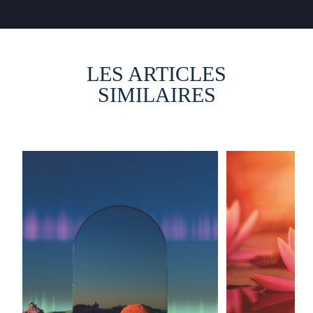
LES ARTICLES
SIMILAIRES