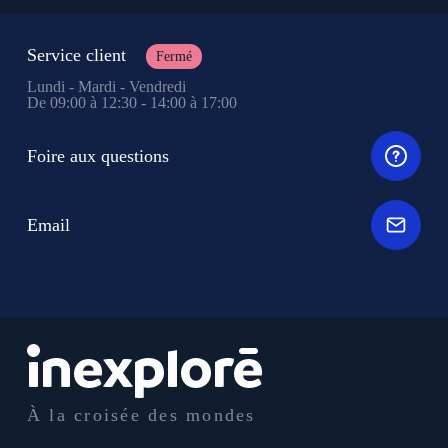
Service client
Fermé
Lundi - Mardi - Vendredi
De 09:00 à 12:30 - 14:00 à 17:00
Foire aux questions
Email
À la croisée des mondes