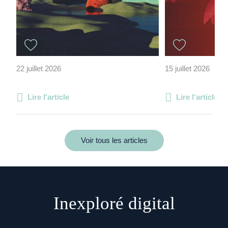
22 juillet 2026
15 juillet 2026
Lire l'article
Lire l'article
Voir tous les articles
Inexploré digital