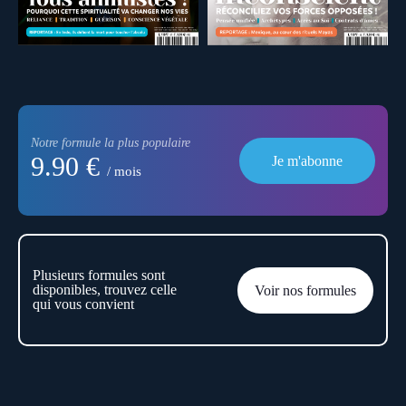
Notre formule la plus populaire
9.90 €
Je m'abonne
/ mois
Plusieurs formules sont
disponibles, trouvez celle
Voir nos formules
qui vous convient