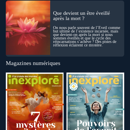
Que devient un être éveillé
après la mort ?
On nous parle souvent de l’Éveil comme
but ultime de l’existence incarnée, mais
que devient-on après la mort si nous
sommes éveillés et que le cycle des
réincarnations s’achève ? Des pistes de
réflexion éclairent ce mystère.
Magazines numériques