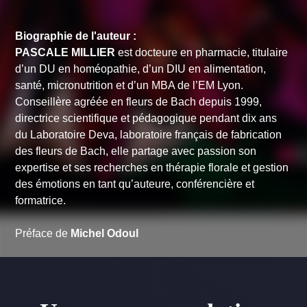
Biographie de l'auteur :
PASCALE MILLIER
est docteure en pharmacie, titulaire
d’un DU en homéopathie, d’un DIU en alimentation,
santé, micronutrition et d’un MBA de l’EM Lyon.
Conseillère agréée en fleurs de Bach depuis 1999,
directrice scientifique et pédagogique pendant dix ans
du Laboratoire Deva, laboratoire français de fabrication
des fleurs de Bach, elle partage avec passion son
expertise et ses recherches en thérapie florale et gestion
des émotions en tant qu’auteure, conférencière et
formatrice.
Préface de
Michel Odoul