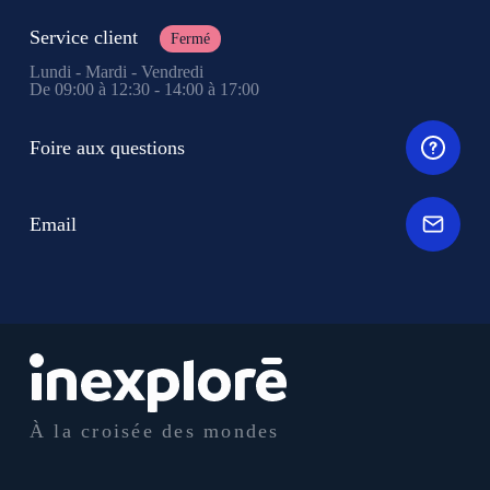
Service client
Fermé
Lundi - Mardi - Vendredi
De 09:00 à 12:30 - 14:00 à 17:00
Foire aux questions
Email
À la croisée des mondes