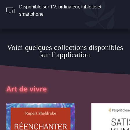
Disponible sur TV, ordinateur, tablette et
smartphone
Voici quelques collections disponibles
sur l’application