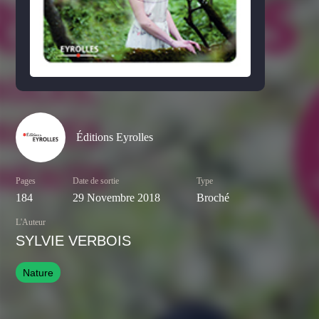
Éditions Eyrolles
Pages
Date de sortie
Type
184
29 Novembre 2018
Broché
L'Auteur
SYLVIE VERBOIS
Nature