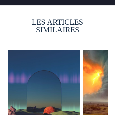
LES ARTICLES
SIMILAIRES