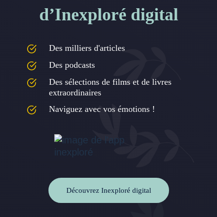
d’Inexploré digital
Des milliers d'articles
Des podcasts
Des sélections de films et de livres
extraordinaires
Naviguez avec vos émotions !
Découvrez Inexploré digital