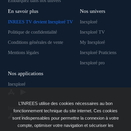
Embarquez dans nos univers
En savoir plus
Nos univers
INREES TV devient Inexploré TV
Inexploré
Politique de confidentialité
Inexploré TV
Conditions générales de vente
My Inexploré
Mentions légales
Inexploré Praticiens
Inexploré pro
Nos applications
Inexploré
L’INREES utilise des cookies nécessaires au bon
Inexploré TV
fonctionnement technique du site internet. Ces cookies
sont indispensables pour permettre la connexion à votre
compte, optimiser votre navigation et sécuriser les