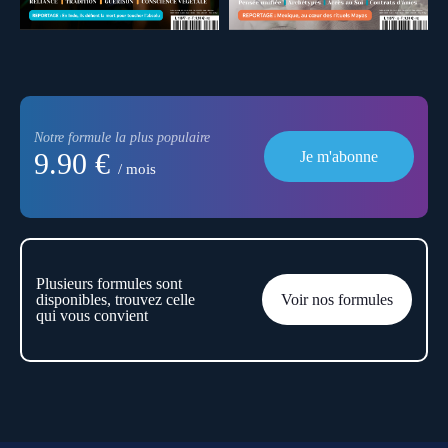
Notre formule la plus populaire
9.90 €
Je m'abonne
/ mois
Plusieurs formules sont
disponibles, trouvez celle
Voir nos formules
qui vous convient