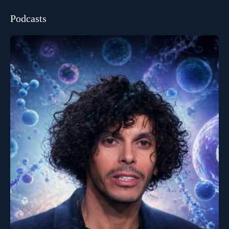
Podcasts