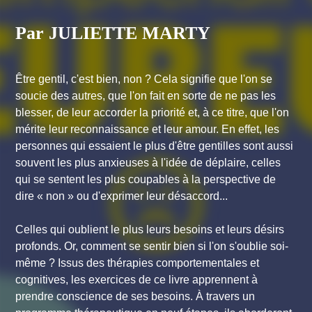
Par JULIETTE MARTY
Être gentil, c'est bien, non ? Cela signifie que l'on se
soucie des autres, que l'on fait en sorte de ne pas les
blesser, de leur accorder la priorité et, à ce titre, que l'on
mérite leur reconnaissance et leur amour. En effet, les
personnes qui essaient le plus d'être gentilles sont aussi
souvent les plus anxieuses à l'idée de déplaire, celles
qui se sentent les plus coupables à la perspective de
dire « non » ou d'exprimer leur désaccord...
Celles qui oublient le plus leurs besoins et leurs désirs
profonds. Or, comment se sentir bien si l'on s'oublie soi-
même ? Issus des thérapies comportementales et
cognitives, les exercices de ce livre apprennent à
prendre conscience de ses besoins. À travers un