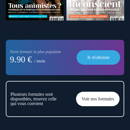
Notre formule la plus populaire
9.90 €
Je m'abonne
/ mois
Plusieurs formules sont
disponibles, trouvez celle
Voir nos formules
qui vous convient