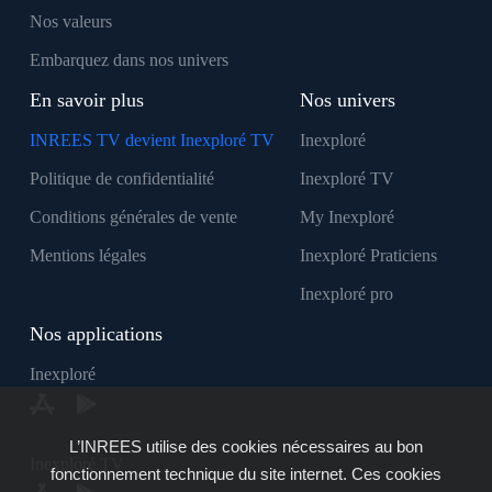
Nos valeurs
Embarquez dans nos univers
En savoir plus
Nos univers
INREES TV devient Inexploré TV
Inexploré
Politique de confidentialité
Inexploré TV
Conditions générales de vente
My Inexploré
Mentions légales
Inexploré Praticiens
Inexploré pro
Nos applications
Inexploré
L’INREES utilise des cookies nécessaires au bon
Inexploré TV
fonctionnement technique du site internet. Ces cookies