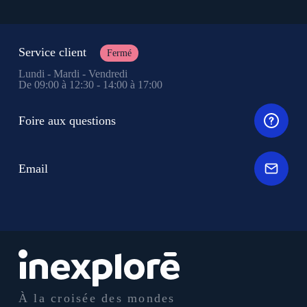
Service client
Fermé
Lundi - Mardi - Vendredi
De 09:00 à 12:30 - 14:00 à 17:00
Foire aux questions
Email
À la croisée des mondes