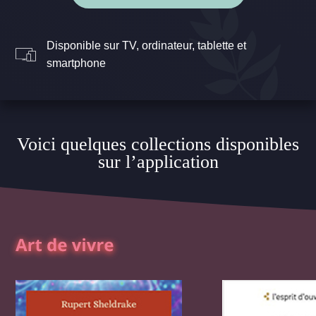
Disponible sur TV, ordinateur, tablette et
smartphone
Voici quelques collections disponibles
sur l’application