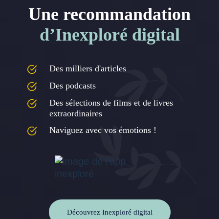
Une recommandation
d’Inexploré digital
Des milliers d'articles
Des podcasts
Des sélections de films et de livres
extraordinaires
Naviguez avec vos émotions !
Découvrez Inexploré digital