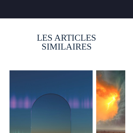
LES ARTICLES
SIMILAIRES