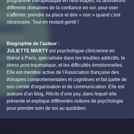
programme thérapeutique en neuf étapes, ils aborderont
différents domaines de la confiance en soi, pour oser
s'affirmer, prendre sa place et dire « non » quand c'est
nécessaire. Tout en restant gentil !
Biographie de l'auteur :
JULIETTE MARTY
est psychologue clinicienne en
libéral à Paris, spécialisée dans les troubles addictifs, le
stress post-traumatique, et les difficultés émotionnelles.
Elle est membre active de l'Association française des
thérapies comportementales et cognitives et fait partie de
son comité d'organisation et de communication. Elle est
auteure d'un blog, Récits d'une psy, dans lequel elle
présente et explique différentes notions de psychologie
pour prendre soin de soi au quotidien.