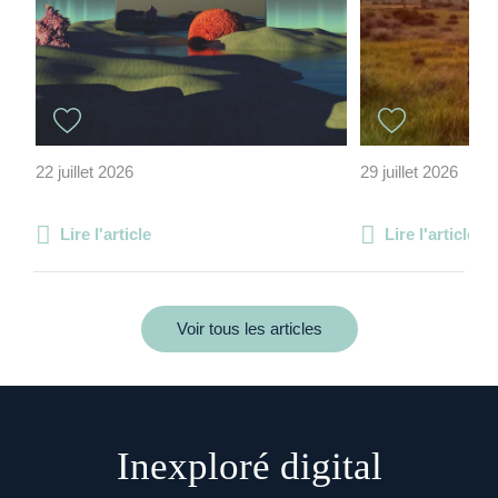
22 juillet 2026
29 juillet 2026
Lire l'article
Lire l'article
Voir tous les articles
Inexploré digital