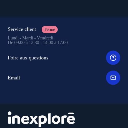
Service client
Fermé
Lundi - Mardi - Vendredi
De 09:00 à 12:30 - 14:00 à 17:00
Foire aux questions
Email