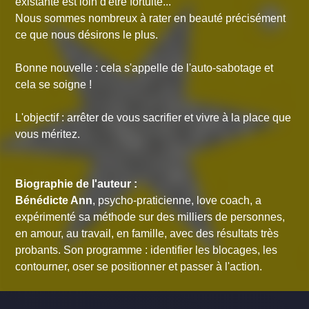
existante est loin d'être fortuite...
Nous sommes nombreux à rater en beauté précisément
ce que nous désirons le plus.
Bonne nouvelle : cela s'appelle de l'auto-sabotage et
cela se soigne !
L'objectif : arrêter de vous sacrifier et vivre à la place que
vous méritez.
Biographie de l'auteur :
Bénédicte Ann
, psycho-praticienne, love coach, a
expérimenté sa méthode sur des milliers de personnes,
en amour, au travail, en famille, avec des résultats très
probants. Son programme : identifier les blocages, les
contourner, oser se positionner et passer à l'action.