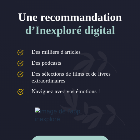
Une recommandation
d’Inexploré digital
Des milliers d'articles
Des podcasts
Des sélections de films et de livres
extraordinaires
Naviguez avec vos émotions !