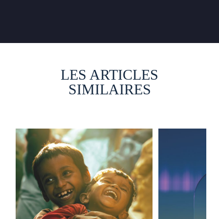
LES ARTICLES
SIMILAIRES