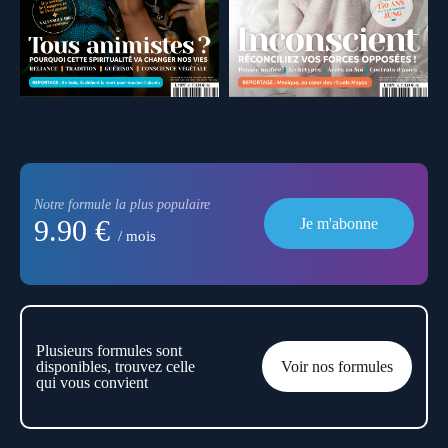
Notre formule la plus populaire
9.90 €
Je m'abonne
/ mois
Plusieurs formules sont
disponibles, trouvez celle
Voir nos formules
qui vous convient