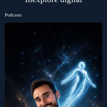
Podcasts