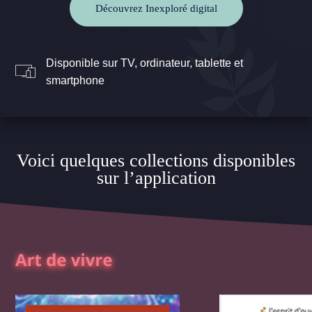
Découvrez Inexploré digital
Disponible sur TV, ordinateur, tablette et
smartphone
Voici quelques collections disponibles
sur l’application