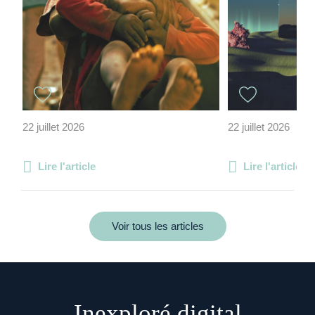
22 juillet 2026
22 juillet 2026
Lire l'article
Lire l'article
Voir tous les articles
Inexploré digital