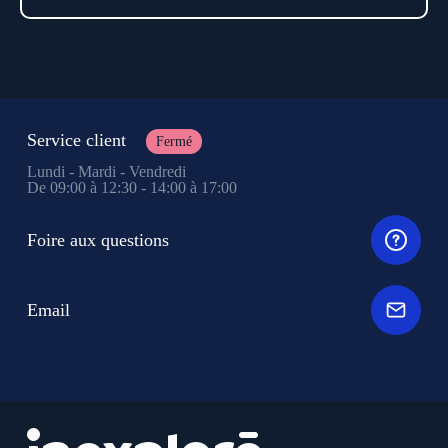
Service client
Fermé
Lundi - Mardi - Vendredi
De 09:00 à 12:30 - 14:00 à 17:00
Foire aux questions
Email