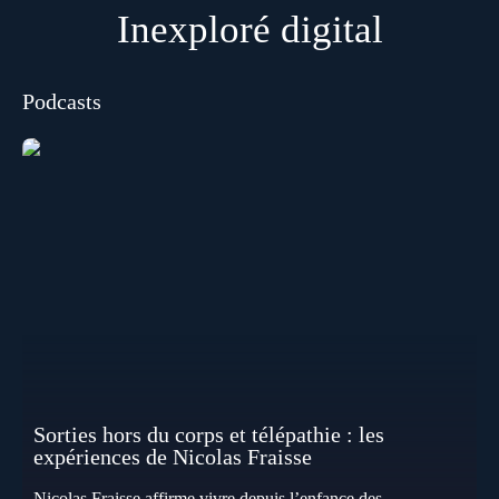
Inexploré digital
Podcasts
Sorties hors du corps et télépathie : les
expériences de Nicolas Fraisse
Nicolas Fraisse affirme vivre depuis l’enfance des