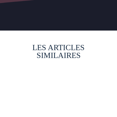
LES ARTICLES
SIMILAIRES