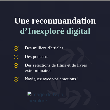
Une recommandation
d’Inexploré digital
Des milliers d'articles
Des podcasts
Des sélections de films et de livres
extraordinaires
Naviguez avec vos émotions !