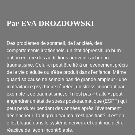
Par EVA DROZDOWSKI
Des problèmes de sommeil, de l'anxiété, des
comportements irrationnels, un état dépressif, un burn-
out ou encore des addictions peuvent cacher un
traumatisme. Celui-ci peut être lié à un événement précis
de la vie d'adulte ou s'être produit dans l'enfance. Même
quand sa cause ne semble pas de grande ampleur - une
maltraitance psychique répétée, un stress important par
exemple -, ce traumatisme, s'il n'est pas « traité », peut
engendrer un état de stress post-traumatique (ESPT) qui
peut perdurer pendant des années après l'évènement
déclencheur. Tant qu'un trauma n'est pas traité, il est en
effet bloqué dans le système nerveux et continue d'être
réactivé de façon incontrôlable.