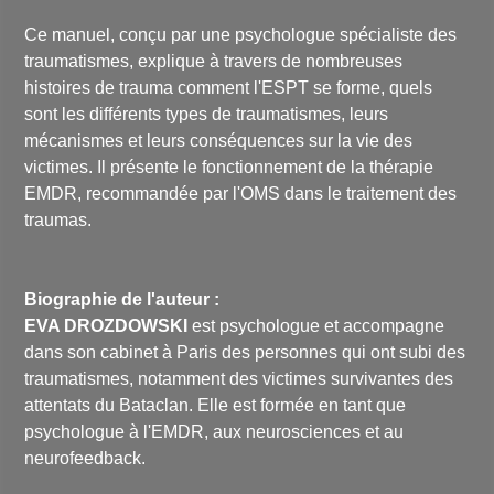
Ce manuel, conçu par une psychologue spécialiste des
traumatismes, explique à travers de nombreuses
histoires de trauma comment l'ESPT se forme, quels
sont les différents types de traumatismes, leurs
mécanismes et leurs conséquences sur la vie des
victimes. Il présente le fonctionnement de la thérapie
EMDR, recommandée par l'OMS dans le traitement des
traumas.
Biographie de l'auteur :
EVA DROZDOWSKI
est psychologue et accompagne
dans son cabinet à Paris des personnes qui ont subi des
traumatismes, notamment des victimes survivantes des
attentats du Bataclan. Elle est formée en tant que
psychologue à l'EMDR, aux neurosciences et au
neurofeedback.