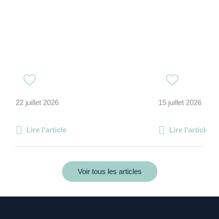
22 juillet 2026
15 juillet 2026
Lire l'article
Lire l'article
Voir tous les articles