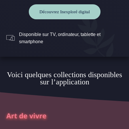
Découvrez Inexploré digital
Disponible sur TV, ordinateur, tablette et
smartphone
Voici quelques collections disponibles
sur l’application