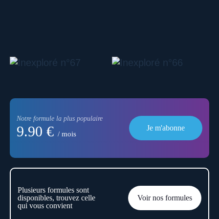
Notre formule la plus populaire
9.90 €
Je m'abonne
/ mois
Plusieurs formules sont
disponibles, trouvez celle
Voir nos formules
qui vous convient