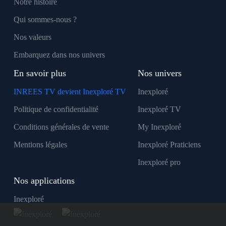
Notre histoire
Qui sommes-nous ?
Nos valeurs
Embarquez dans nos univers
En savoir plus
Nos univers
INREES TV devient Inexploré TV
Inexploré
Politique de confidentialité
Inexploré TV
Conditions générales de vente
My Inexploré
Mentions légales
Inexploré Praticiens
Inexploré pro
Nos applications
Inexploré