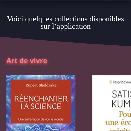
Voici quelques collections disponibles
sur l’application