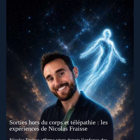
Sorties hors du corps et télépathie : les
expériences de Nicolas Fraisse