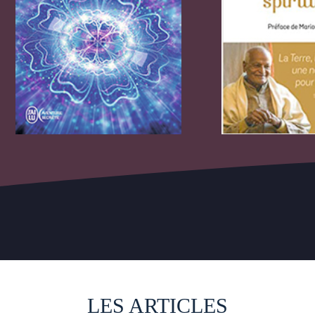
LES ARTICLES