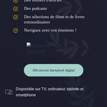
Des milliers d'articles
Des podcasts
Des sélections de films et de livres
extraordinaires
Naviguez avec vos émotions !
Découvrez Inexploré digital
Disponible sur TV, ordinateur, tablette et
smartphone