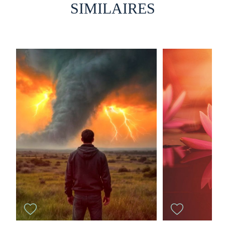
SIMILAIRES