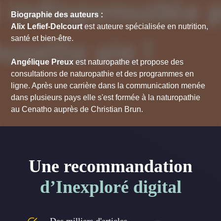
Biographie des auteurs :
Alix Lefief-Delcourt
est auteure spécialisée en nutrition,
santé et bien-être.
Angélique Preux
est naturopathe et propose des
consultations de naturopathie et des programmes en
ligne. Après une carrière dans la communication menée
dans plusieurs pays elle s'est formée à la naturopathie
au Cenatho auprès de Christian Brun.
Une recommandation
d’Inexploré digital