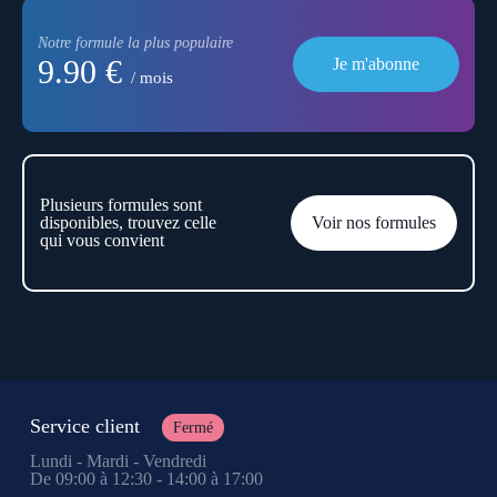
Notre formule la plus populaire
9.90 €
Je m'abonne
/ mois
Plusieurs formules sont
disponibles, trouvez celle
Voir nos formules
qui vous convient
Service client
Fermé
Lundi - Mardi - Vendredi
De 09:00 à 12:30 - 14:00 à 17:00