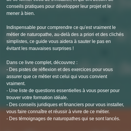
conseils pratiques pour développer leur projet et le
mener à bien.
Indispensable pour comprendre ce qu'est vraiment le
métier de naturopathe, au-delà des a priori et des clichés
simplistes, ce guide vous aidera à sauter le pas en
évitant les mauvaises surprises !
Dans ce livre complet, découvrez :
- Des pistes de réflexion et des exercices pour vous
assurer que ce métier est celui qui vous convient
vraiment.
- Une liste de questions essentielles à vous poser pour
trouver votre formation idéale.
- Des conseils juridiques et financiers pour vous installer,
vous faire connaître et réussir à vivre de ce métier.
- Des témoignages de naturopathes qui se sont lancés.