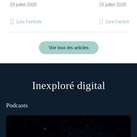
29 juillet 2026
15 juillet 2026
Lire l'article
Lire l'article
Voir tous les articles
Inexploré digital
Podcasts