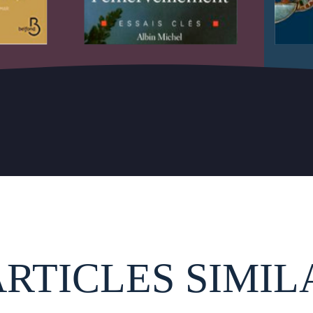
ARTICLES SIMIL