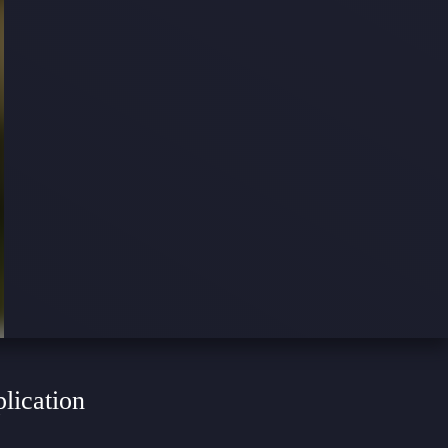
plication