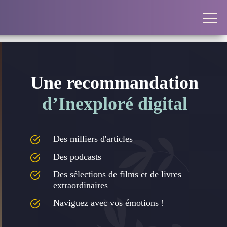
Une recommandation
d’Inexploré digital
Des milliers d'articles
Des podcasts
Des sélections de films et de livres
extraordinaires
Naviguez avec vos émotions !