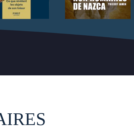
AIRES