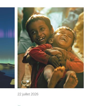
22 juillet 2026