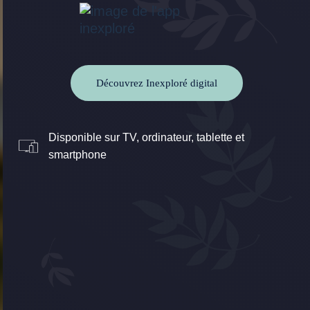
Découvrez Inexploré digital
Disponible sur TV, ordinateur, tablette et
smartphone