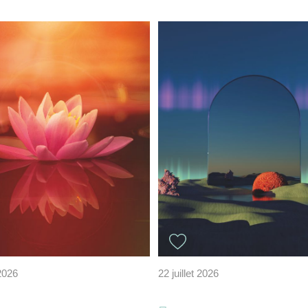
 2026
22 juillet 2026