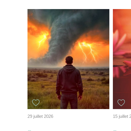
29 juillet 2026
15 juillet