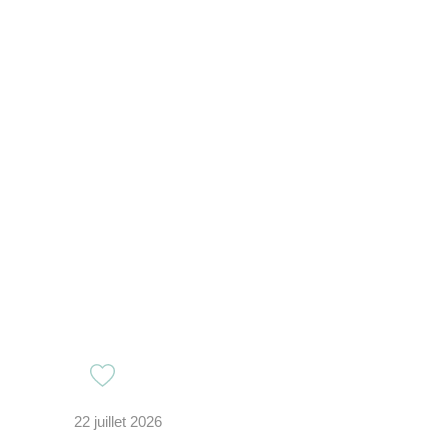
22 juillet 2026