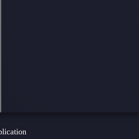
plication