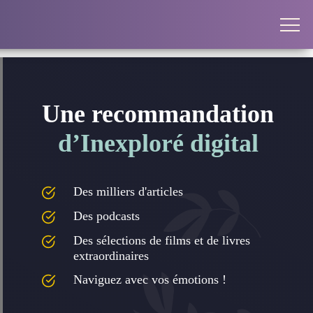
Une recommandation
d’Inexploré digital
Des milliers d'articles
Des podcasts
Des sélections de films et de livres
extraordinaires
Naviguez avec vos émotions !