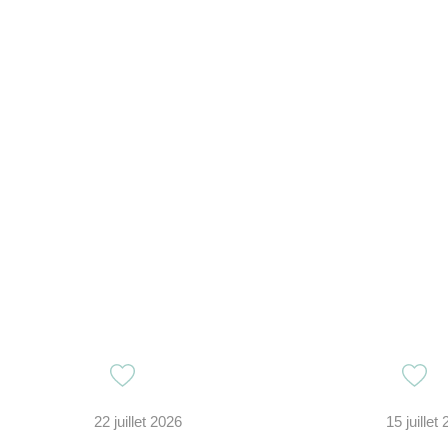
22 juillet 2026
15 juillet