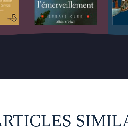
ARTICLES SIMIL