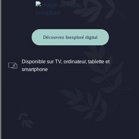
Découvrez Inexploré digital
Disponible sur TV, ordinateur, tablette et
smartphone