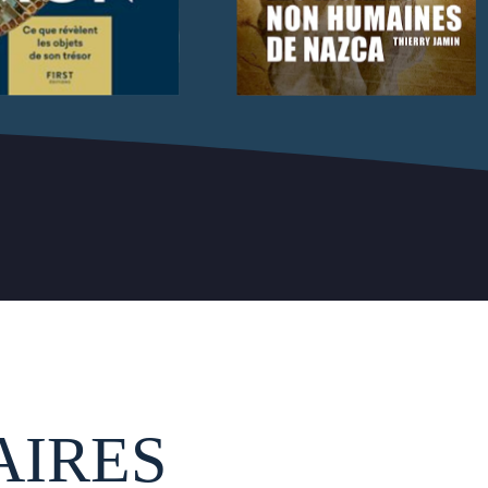
AIRES