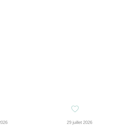
 2026
29 juillet 2026