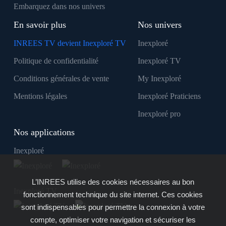
Embarquez dans nos univers
En savoir plus
Nos univers
INREES TV devient Inexploré TV
Inexploré
Politique de confidentialité
Inexploré TV
Conditions générales de vente
My Inexploré
Mentions légales
Inexploré Praticiens
Inexploré pro
Nos applications
Inexploré
L’INREES utilise des cookies nécessaires au bon
Inexploré TV
fonctionnement technique du site internet. Ces cookies
sont indispensables pour permettre la connexion à votre
compte, optimiser votre navigation et sécuriser les