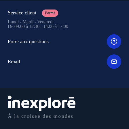
Service client
Fermé
Lundi - Mardi - Vendredi
De 09:00 à 12:30 - 14:00 à 17:00
Foire aux questions
Email
À la croisée des mondes