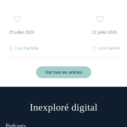
29 juillet 2026
22 juillet 2026
Lire l'article
Lire l'article
Voir tous les articles
Inexploré digital
Podcasts