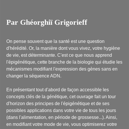
Par Ghéorghiï Grigorieff
On pense souvent que la santé est une question
d'hérédité. Or, la manière dont vous vivez, votre hygiène
de vie, est déterminante. C'est ce que nous apprend
l'épigénétique, cette branche de la biologie qui étudie les
mécanismes modifiant l'expression des gènes sans en
changer la séquence ADN.
En présentant tout d'abord de façon accessible les
concepts clés de la génétique, cet ouvrage fait un tour
d'horizon des principes de l'épigénétique et de ses
possibles applications dans votre vie de tous les jours
(dans l'alimentation, en période de grossesse...). Ainsi,
en modifiant votre mode de vie, vous optimiserez votre