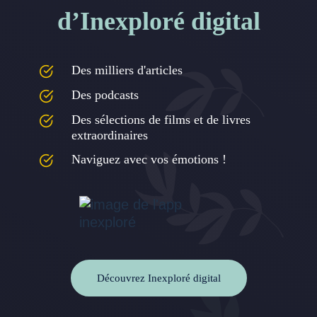
d’Inexploré digital
Des milliers d'articles
Des podcasts
Des sélections de films et de livres
extraordinaires
Naviguez avec vos émotions !
Découvrez Inexploré digital