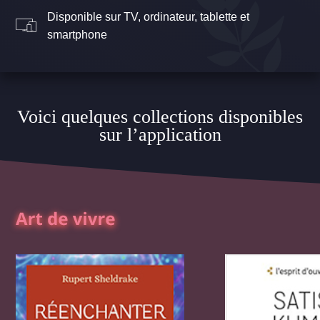
Disponible sur TV, ordinateur, tablette et
smartphone
Voici quelques collections disponibles
sur l’application