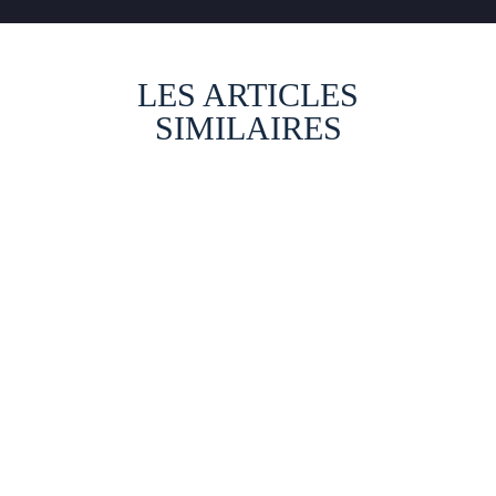
LES ARTICLES
SIMILAIRES