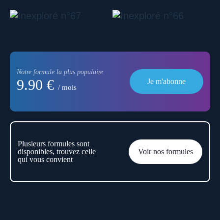
Notre formule la plus populaire
9.90 €
Je m'abonne
/ mois
Plusieurs formules sont
disponibles, trouvez celle
Voir nos formules
qui vous convient