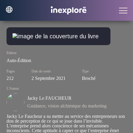
Editeur
Auto-Édition
Pages
Date de sortie
Type
212
2 Septembre 2021
Broché
L'Auteur
Jacky Le FAUCHEUR
Guidance, vision alchimique du marketing
Jacky Le Faucheur a su mettre au service des entrepreneurs son
don de perception de ce qui se joue dans l’invisible.
L’entreprise prend alors conscience de ses mécanismes
inconscients. Cette aptitude à capter ce que l’entreprise émet