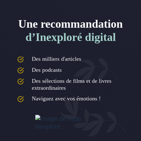
Une recommandation
d’Inexploré digital
Des milliers d'articles
Des podcasts
Des sélections de films et de livres
extraordinaires
Naviguez avec vos émotions !