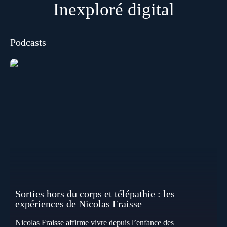
Inexploré digital
Podcasts
Sorties hors du corps et télépathie : les
expériences de Nicolas Fraisse
Nicolas Fraisse affirme vivre depuis l’enfance des