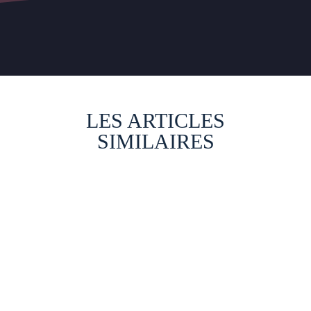
LES ARTICLES
SIMILAIRES