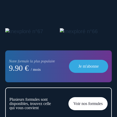
Notre formule la plus populaire
9.90 €
Je m'abonne
/ mois
Plusieurs formules sont
disponibles, trouvez celle
Voir nos formules
qui vous convient