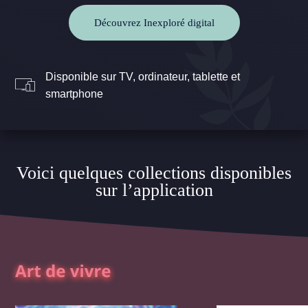
Découvrez Inexploré digital
Disponible sur TV, ordinateur, tablette et
smartphone
Voici quelques collections disponibles
sur l’application