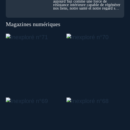
aujourd’hui comme une force de
résistance intérieure capable de régénérer
nos liens, notre santé et notre regard sur
le monde.
Magazines numériques