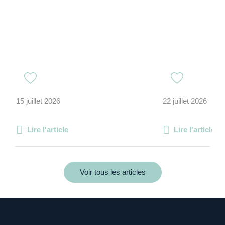
15 juillet 2026
22 juillet 2026
Lire l'article
Lire l'article
Voir tous les articles