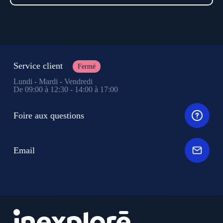
Service client
Fermé
Lundi - Mardi - Vendredi
De 09:00 à 12:30 - 14:00 à 17:00
Foire aux questions
Email