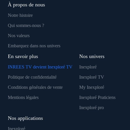
À propos de nous
Notre histoire
Qui sommes-nous ?
Nos valeurs
Embarquez dans nos univers
En savoir plus
Nos univers
INREES TV devient Inexploré TV
Inexploré
Politique de confidentialité
Inexploré TV
Conditions générales de vente
My Inexploré
Mentions légales
Inexploré Praticiens
Inexploré pro
Nos applications
Inexploré