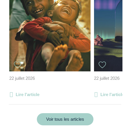
22 juillet 2026
22 juillet 2026
Lire l'article
Lire l'article
Voir tous les articles