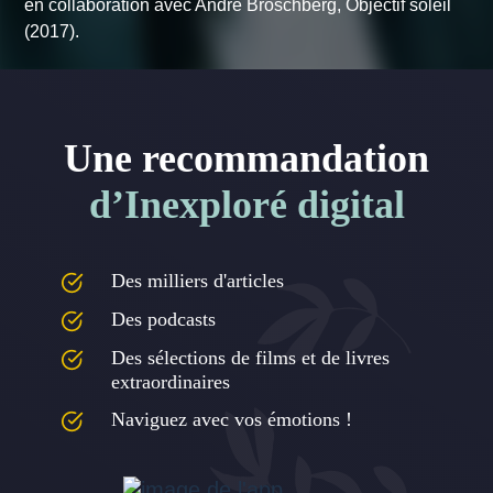
en collaboration avec André Broschberg,
Objectif soleil
(2017).
Une recommandation
d’Inexploré digital
Des milliers d'articles
Des podcasts
Des sélections de films et de livres
extraordinaires
Naviguez avec vos émotions !