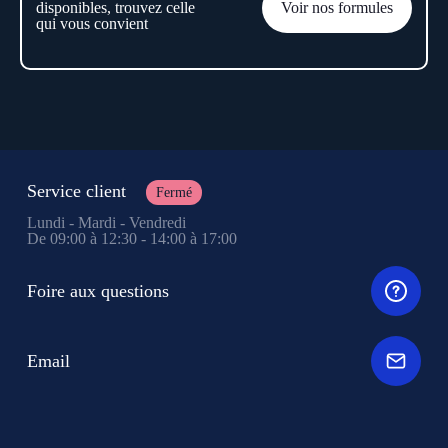
disponibles, trouvez celle
Voir nos formules
qui vous convient
Service client
Fermé
Lundi - Mardi - Vendredi
De 09:00 à 12:30 - 14:00 à 17:00
Foire aux questions
Email