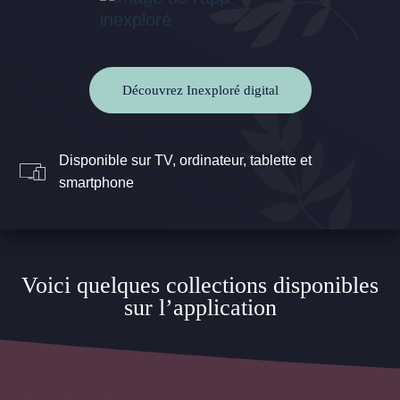
Découvrez Inexploré digital
Disponible sur TV, ordinateur, tablette et
smartphone
Voici quelques collections disponibles
sur l’application