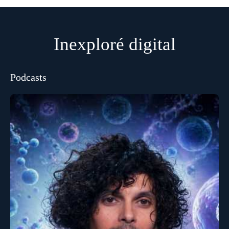
Inexploré digital
Podcasts