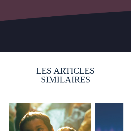
LES ARTICLES
SIMILAIRES