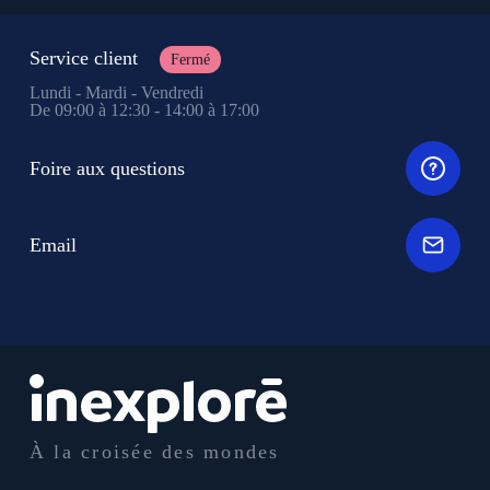
Service client
Fermé
Lundi - Mardi - Vendredi
De 09:00 à 12:30 - 14:00 à 17:00
Foire aux questions
Email
À la croisée des mondes