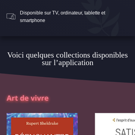
Disponible sur TV, ordinateur, tablette et
smartphone
Voici quelques collections disponibles
sur l’application