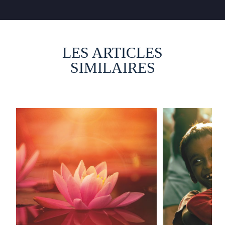
LES ARTICLES
SIMILAIRES