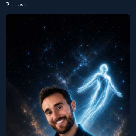
Podcasts