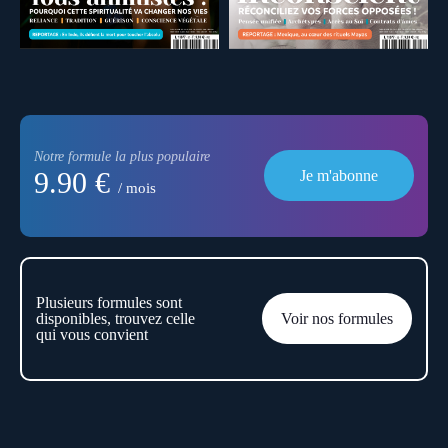
Notre formule la plus populaire
9.90 €
Je m'abonne
/ mois
Plusieurs formules sont
disponibles, trouvez celle
Voir nos formules
qui vous convient