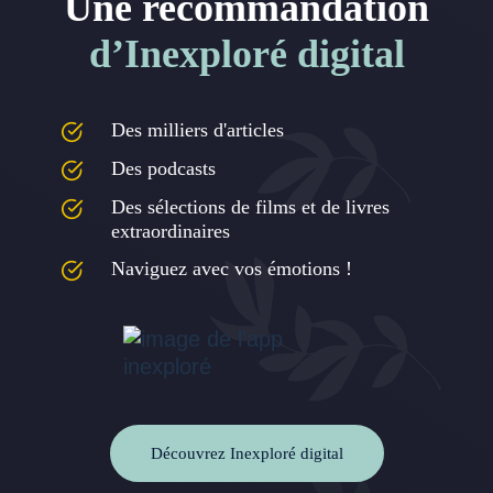
Une recommandation
d’Inexploré digital
Des milliers d'articles
Des podcasts
Des sélections de films et de livres
extraordinaires
Naviguez avec vos émotions !
Découvrez Inexploré digital