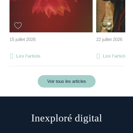
15 juillet 2026
22 juillet 2026
Lire l'article
Lire l'article
Voir tous les articles
Inexploré digital