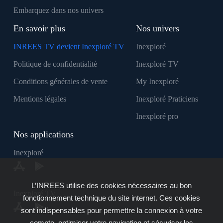
Embarquez dans nos univers
En savoir plus
Nos univers
INREES TV devient Inexploré TV
Inexploré
Politique de confidentialité
Inexploré TV
Conditions générales de vente
My Inexploré
Mentions légales
Inexploré Praticiens
Inexploré pro
Nos applications
Inexploré
L’INREES utilise des cookies nécessaires au bon
Inexploré TV
fonctionnement technique du site internet. Ces cookies
sont indispensables pour permettre la connexion à votre
compte, optimiser votre navigation et sécuriser les