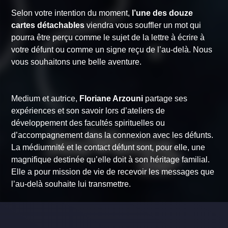
Selon votre intention du moment,
l’une des douze
cartes détachables
viendra vous souffler un mot qui
pourra être perçu comme le sujet de la lettre à écrire à
votre défunt ou comme un signe reçu de l’au-delà. Nous
vous souhaitons une belle aventure.
Medium et autrice,
Floriane Arzouni
partage ses
expériences et son savoir lors d’ateliers de
développement des facultés spirituelles ou
d’accompagnement dans la connexion avec les défunts.
La médiumnité et le contact défunt sont, pour elle, une
magnifique destinée qu’elle doit à son héritage familial.
Elle a pour mission de vie de recevoir les messages que
l’au-delà souhaite lui transmettre.