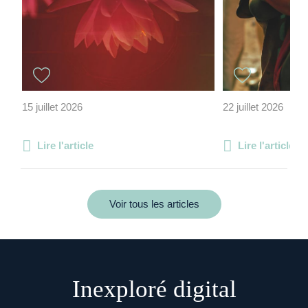
15 juillet 2026
22 juillet 2026
Lire l'article
Lire l'article
Voir tous les articles
Inexploré digital