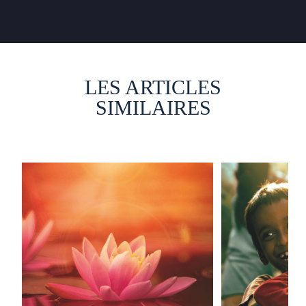
LES ARTICLES
SIMILAIRES