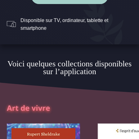
Disponible sur TV, ordinateur, tablette et
smartphone
Voici quelques collections disponibles
sur l’application