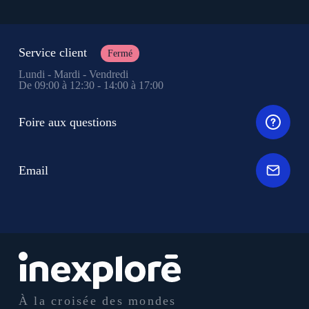
Service client
Fermé
Lundi - Mardi - Vendredi
De 09:00 à 12:30 - 14:00 à 17:00
Foire aux questions
Email
À la croisée des mondes