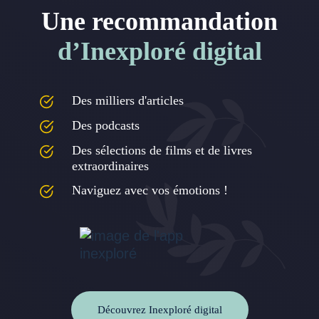
Une recommandation
d’Inexploré digital
Des milliers d'articles
Des podcasts
Des sélections de films et de livres
extraordinaires
Naviguez avec vos émotions !
Découvrez Inexploré digital