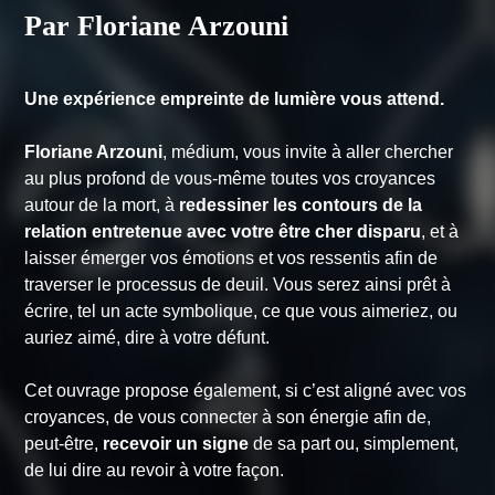
Par Floriane Arzouni
Une expérience empreinte de lumière vous attend.
Floriane Arzouni
, médium, vous invite à aller chercher
au plus profond de vous-même toutes vos croyances
autour de la mort, à
redessiner les contours de la
relation entretenue avec votre être cher disparu
, et à
laisser émerger vos émotions et vos ressentis afin de
traverser le processus de deuil. Vous serez ainsi prêt à
écrire, tel un acte symbolique, ce que vous aimeriez, ou
auriez aimé, dire à votre défunt.
Cet ouvrage propose également, si c’est aligné avec vos
croyances, de vous connecter à son énergie afin de,
peut-être,
recevoir un signe
de sa part ou, simplement,
de lui dire au revoir à votre façon.