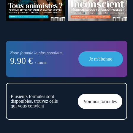
Notre formule la plus populaire
9.90 €
Je m'abonne
/ mois
Plusieurs formules sont
disponibles, trouvez celle
Voir nos formules
qui vous convient