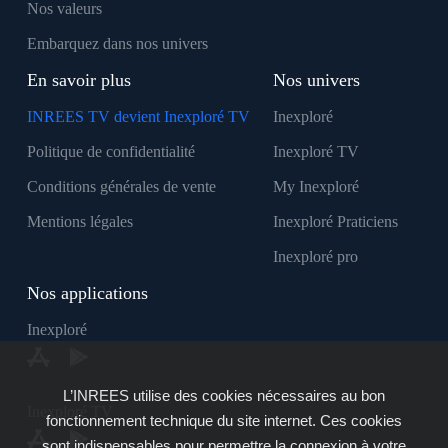
Nos valeurs
Embarquez dans nos univers
En savoir plus
Nos univers
INREES TV devient Inexploré TV
Inexploré
Politique de confidentialité
Inexploré TV
Conditions générales de vente
My Inexploré
Mentions légales
Inexploré Praticiens
Inexploré pro
Nos applications
Inexploré
L’INREES utilise des cookies nécessaires au bon
Inexploré TV
fonctionnement technique du site internet. Ces cookies
sont indispensables pour permettre la connexion à votre