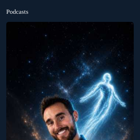
Podcasts