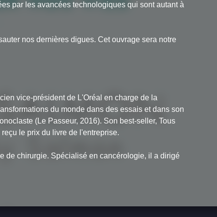
es par les avancées technologiques qui sont autant à
re sauter nos dernières digues. Cet ouvrage sera notre
cien vice-président de L'Oréal en charge de la
s transformations du monde dans des essais et dans son
conoclaste
(Le Passeur, 2016). Son best-seller,
Tous
 reçu le prix du livre de l'entreprise.
de chirurgie. Spécialisé en cancérologie, il a dirigé