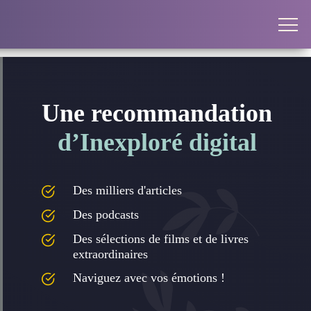
Une recommandation
d’Inexploré digital
Des milliers d'articles
Des podcasts
Des sélections de films et de livres
extraordinaires
Naviguez avec vos émotions !