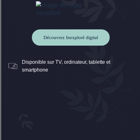
Découvrez Inexploré digital
Disponible sur TV, ordinateur, tablette et
smartphone