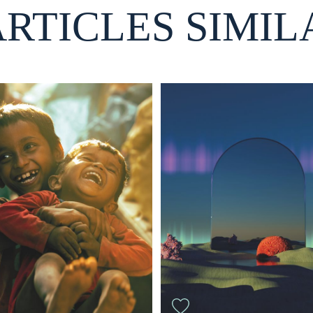
ARTICLES SIMIL