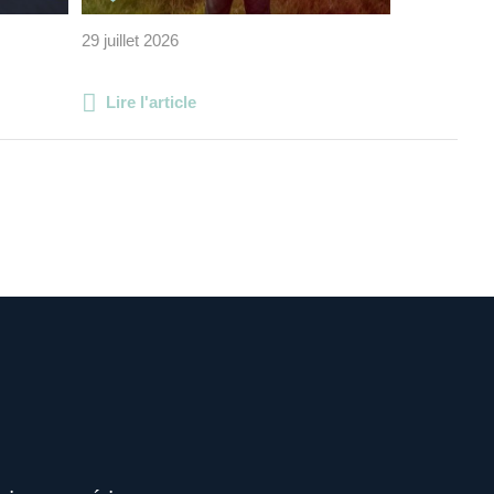
29 juillet 2026
Lire l'article