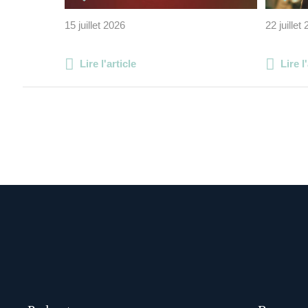
15 juillet 2026
22 juillet
Lire l'article
Lire l