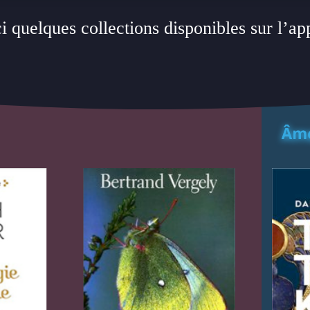
i quelques collections disponibles sur l’ap