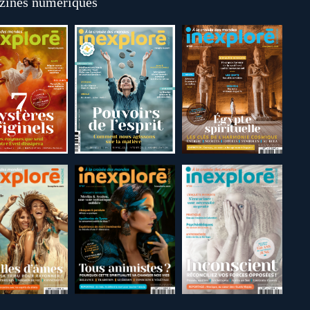
ines numériques