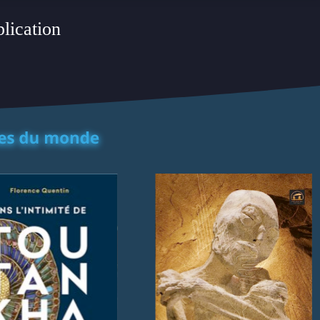
plication