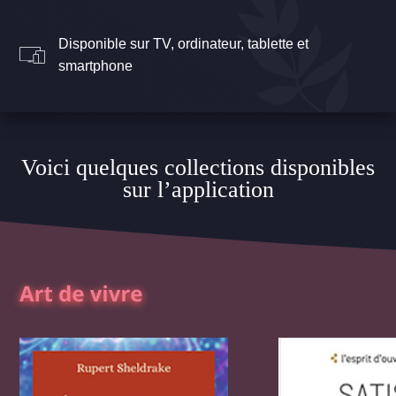
Disponible sur TV, ordinateur, tablette et
smartphone
Voici quelques collections disponibles
sur l’application