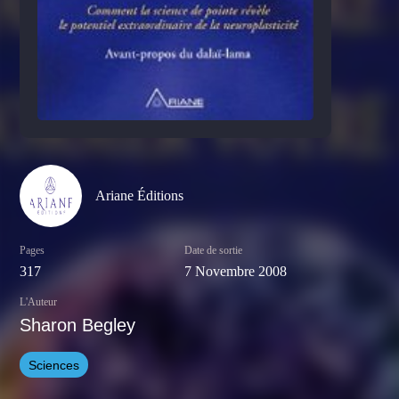
Ariane Éditions
Pages
Date de sortie
317
7 Novembre 2008
L'Auteur
Sharon Begley
Sciences