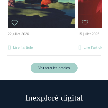
22 juillet 2026
15 juillet 2026
Lire l'article
Lire l'article
Voir tous les articles
Inexploré digital