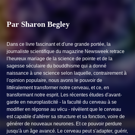
Par Sharon Begley
Dans ce livre fascinant et d'une grande portée, la
journaliste scientifique du magazine Newsweek retrace
l'heureux mariage de la science de pointe et de la
sagesse séculaire du bouddhisme qui a donné
naissance à une science selon laquelle, contrairement à
l'opinion populaire, nous avons le pouvoir de
littéralement transformer notre cerveau, et ce, en
transformant notre esprit. Les récentes études d'avant-
garde en neuroplasticité - la faculté du cerveau à se
modifier en réponse au vécu - révèlent que le cerveau
est capable d'altérer sa structure et sa fonction, voire de
générer de nouveaux neurones. Et ce pouvoir perdure
jusqu'à un âge avancé. Le cerveau peut s'adapter, guérir,