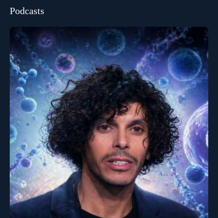
Podcasts