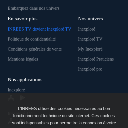
Embarquez dans nos univers
En savoir plus
Nos univers
INREES TV devient Inexploré TV
Inexploré
Politique de confidentialité
Inexploré TV
Conditions générales de vente
My Inexploré
Mentions légales
Inexploré Praticiens
Inexploré pro
Nos applications
Inexploré
L’INREES utilise des cookies nécessaires au bon
Inexploré TV
fonctionnement technique du site internet. Ces cookies
sont indispensables pour permettre la connexion à votre