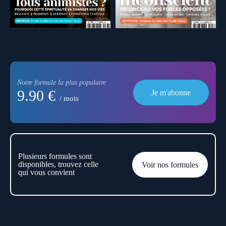
Notre formule la plus populaire
9.90 €
Je m'abonne
/ mois
Plusieurs formules sont
disponibles, trouvez celle
Voir nos formules
qui vous convient