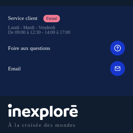
Service client
Fermé
Lundi - Mardi - Vendredi
De 09:00 à 12:30 - 14:00 à 17:00
Foire aux questions
Email
À la croisée des mondes