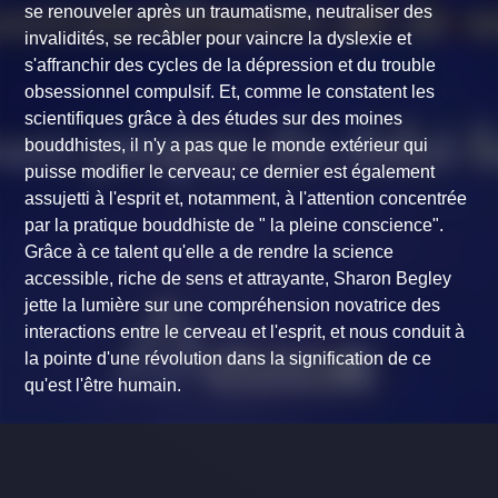
se renouveler après un traumatisme, neutraliser des
invalidités, se recâbler pour vaincre la dyslexie et
s'affranchir des cycles de la dépression et du trouble
obsessionnel compulsif. Et, comme le constatent les
scientifiques grâce à des études sur des moines
bouddhistes, il n'y a pas que le monde extérieur qui
puisse modifier le cerveau; ce dernier est également
assujetti à l'esprit et, notamment, à l'attention concentrée
par la pratique bouddhiste de " la pleine conscience".
Grâce à ce talent qu'elle a de rendre la science
accessible, riche de sens et attrayante, Sharon Begley
jette la lumière sur une compréhension novatrice des
interactions entre le cerveau et l'esprit, et nous conduit à
la pointe d'une révolution dans la signification de ce
qu'est l'être humain.