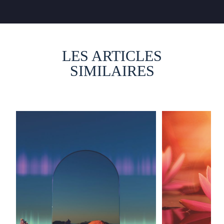
LES ARTICLES
SIMILAIRES