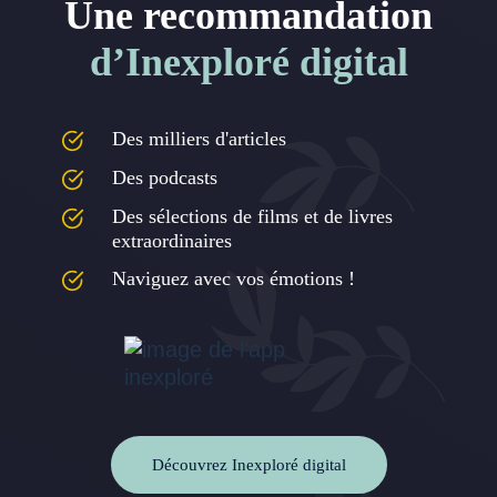
Une recommandation
d’Inexploré digital
Des milliers d'articles
Des podcasts
Des sélections de films et de livres
extraordinaires
Naviguez avec vos émotions !
Découvrez Inexploré digital