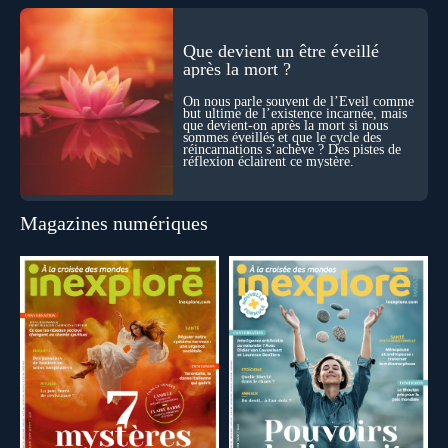
Que devient un être éveillé
après la mort ?
On nous parle souvent de l’Éveil comme
but ultime de l’existence incarnée, mais
que devient-on après la mort si nous
sommes éveillés et que le cycle des
réincarnations s’achève ? Des pistes de
réflexion éclairent ce mystère.
Magazines numériques