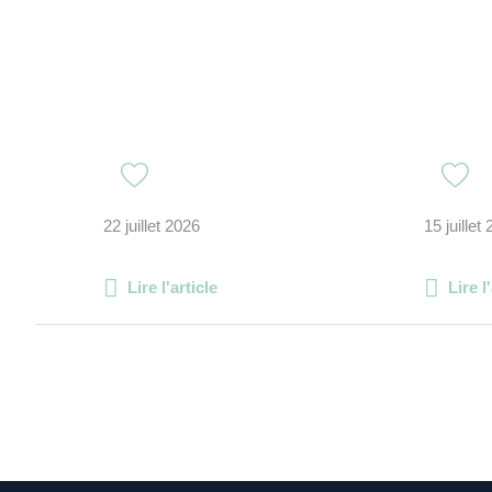
22 juillet 2026
15 juillet
Lire l'article
Lire l