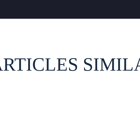
ARTICLES SIMIL