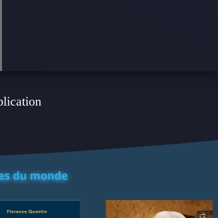
plication