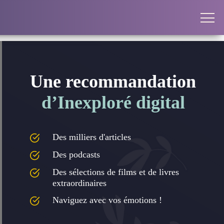
Une recommandation
d’Inexploré digital
Des milliers d'articles
Des podcasts
Des sélections de films et de livres
extraordinaires
Naviguez avec vos émotions !