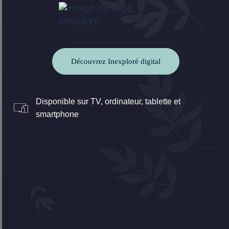
Découvrez Inexploré digital
Disponible sur TV, ordinateur, tablette et
smartphone