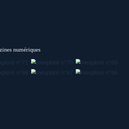
ines numériques