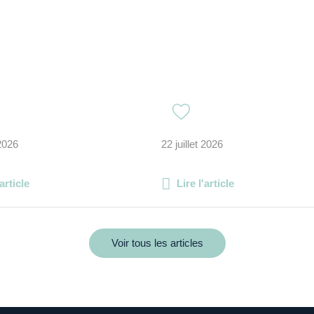
 2026
22 juillet 2026
'article
Lire l'article
Voir tous les articles