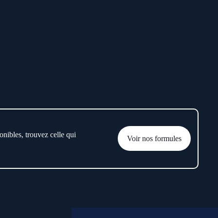
onibles, trouvez celle qui
Voir nos formules