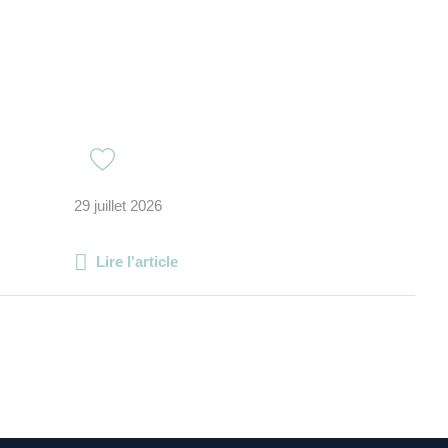
29 juillet 2026
Lire l'article