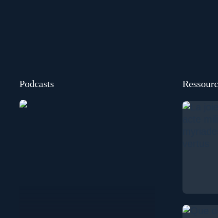
Podcasts
Ressourc