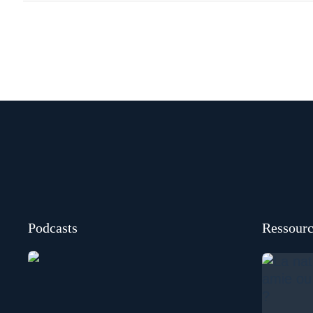
Podcasts
Ressourc