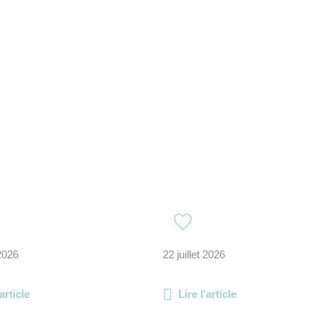
 2026
22 juillet 2026
'article
Lire l'article