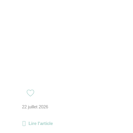
22 juillet 2026
Lire l'article