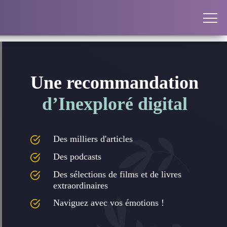
Une recommandation
d’Inexploré digital
Des milliers d'articles
Des podcasts
Des sélections de films et de livres
extraordinaires
Naviguez avec vos émotions !