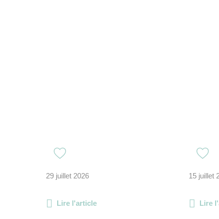
29 juillet 2026
15 juillet
Lire l'article
Lire l