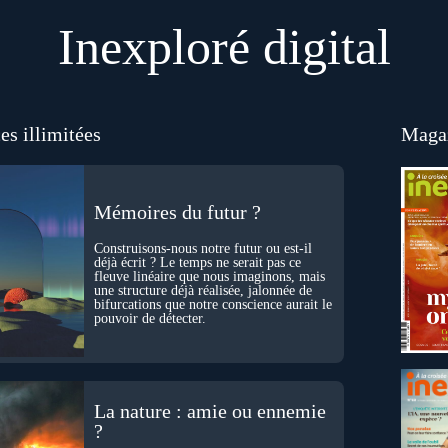
Inexploré digital
es illimitées
Magaz
Mémoires du futur ?
Construisons-nous notre futur ou est-il
déjà écrit ? Le temps ne serait pas ce
fleuve linéaire que nous imaginons, mais
une structure déjà réalisée, jalonnée de
bifurcations que notre conscience aurait le
pouvoir de détecter.
La nature : amie ou ennemie
?