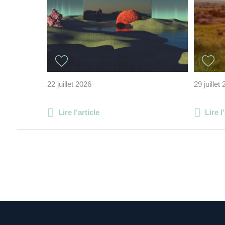
22 juillet 2026
29 juillet
Lire l'article
Lire l