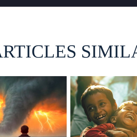
ARTICLES SIMIL