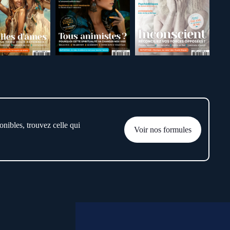
onibles, trouvez celle qui
Voir nos formules