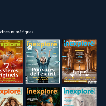
ines numériques