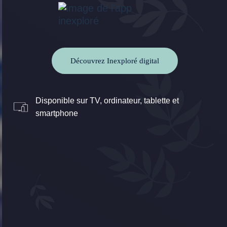
Découvrez Inexploré digital
Disponible sur TV, ordinateur, tablette et
smartphone