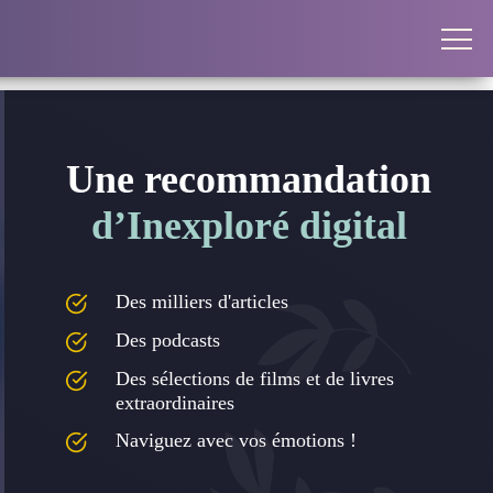
Une recommandation
d’Inexploré digital
Des milliers d'articles
Des podcasts
Des sélections de films et de livres
extraordinaires
Naviguez avec vos émotions !