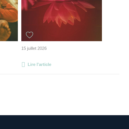
15 juillet 2026
Lire l'article