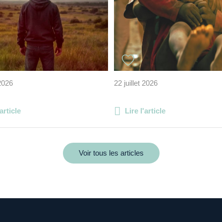
 2026
22 juillet 2026
'article
Lire l'article
Voir tous les articles