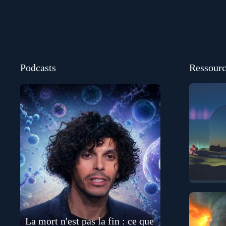
Podcasts
Ressourc
La mort n'est pas la fin : ce que