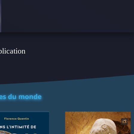
plication