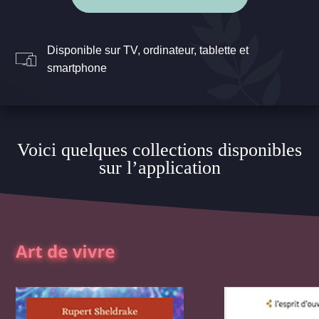
Disponible sur TV, ordinateur, tablette et
smartphone
Voici quelques collections disponibles
sur l’application