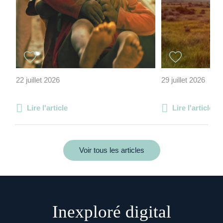
22 juillet 2026
29 juillet 2026
Lire l'article
Lire l'article
Voir tous les articles
Inexploré digital