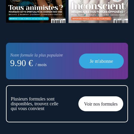
Notre formule la plus populaire
9.90 €
Je m'abonne
/ mois
Plusieurs formules sont
disponibles, trouvez celle
Voir nos formules
qui vous convient