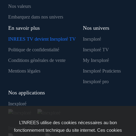
Nos valeurs
Embarquez dans nos univers
En savoir plus
Nos univers
INREES TV devient Inexploré TV
Inexploré
Politique de confidentialité
Inexploré TV
Conditions générales de vente
My Inexploré
Mentions légales
Inexploré Praticiens
Inexploré pro
Nos applications
Inexploré
L’INREES utilise des cookies nécessaires au bon
Inexploré TV
fonctionnement technique du site internet. Ces cookies