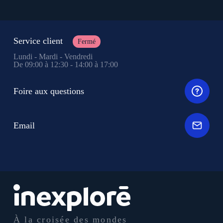
Service client
Fermé
Lundi - Mardi - Vendredi
De 09:00 à 12:30 - 14:00 à 17:00
Foire aux questions
Email
À la croisée des mondes