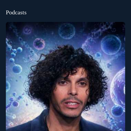
Podcasts