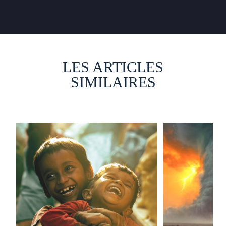
LES ARTICLES
SIMILAIRES