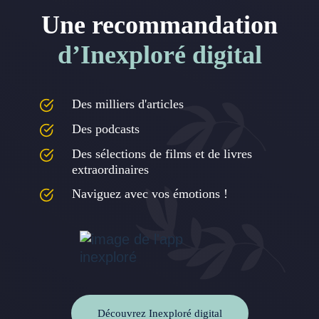
Une recommandation
d’Inexploré digital
Des milliers d'articles
Des podcasts
Des sélections de films et de livres
extraordinaires
Naviguez avec vos émotions !
Découvrez Inexploré digital