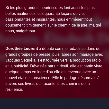
Si les plus grandes meurtrissures font aussi les plus
belles résiliences, ces quarante leçons de vie,
passionnantes et inspirantes, nous emmènent tout
doucement, timidement, sur le chemin de la joie, malgré
nous, malgré tout...
Dorothée Leurent
a débuté comme rédactrice dans de
grands groupes de presse, puis, après son mariage avec
Jacques Séguéla, s'est tournée vers la production radio
et la publicité. Dévastée par un deuil, elle est partie vivre
quelque temps en Inde d'où elle est revenue avec un
nouvel état de conscience. Elle le partage désormais à
travers ses livres, qui racontent les chemins de la
résilience.