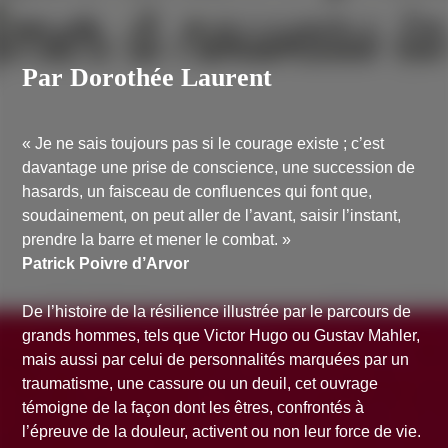
Par Dorothée Laurent
« Je ne sais toujours pas si le courage existe ; c’est
davantage une prise de conscience, une succession de
hasards, un faisceau de confluences qui font que,
soudainement, on peut aller de l’avant, saisir l’instant,
prendre la barre et mener le combat. »
Patrick Poivre d’Arvor
De l’histoire de la résilience illustrée par le parcours de
grands hommes, tels que Victor Hugo ou Gustav Mahler,
mais aussi par celui de personnalités marquées par un
traumatisme, une cassure ou un deuil, cet ouvrage
témoigne de la façon dont les êtres, confrontés à
l’épreuve de la douleur, activent ou non leur force de vie.