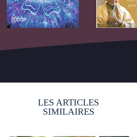
LES ARTICLES
SIMILAIRES