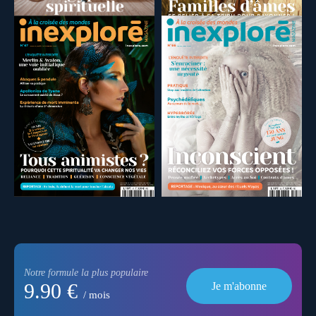
Notre formule la plus populaire
9.90 €
Je m'abonne
/ mois