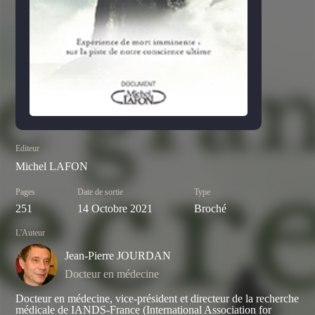
Editeur
Michel LAFON
Pages
Date de sortie
Type
251
14 Octobre 2021
Broché
L'Auteur
Jean-Pierre JOURDAN
Docteur en médecine
Docteur en médecine, vice-président et directeur de la recherche
médicale de IANDS-France (International Association for