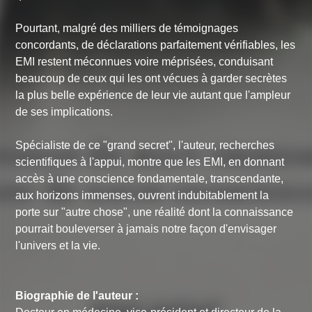
Pourtant, malgré des milliers de témoignages
concordants, de déclarations parfaitement vérifiables, les
EMI restent méconnues voire méprisées, conduisant
beaucoup de ceux qui les ont vécues à garder secrètes
la plus belle expérience de leur vie autant que l'ampleur
de ses implications.
Spécialiste de ce "grand secret", l'auteur, recherches
scientifiques à l'appui, montre que les EMI, en donnant
accès à une conscience fondamentale, transcendante,
aux horizons immenses, ouvrent indubitablement la
porte sur "autre chose", une réalité dont la connaissance
pourrait bouleverser à jamais notre façon d'envisager
l'univers et la vie.
Biographie de l'auteur :