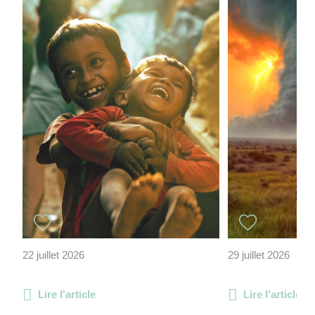
22 juillet 2026
29 juillet 2026
Lire l'article
Lire l'article