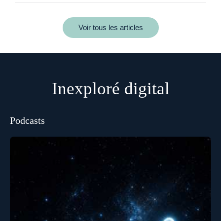
Voir tous les articles
Inexploré digital
Podcasts