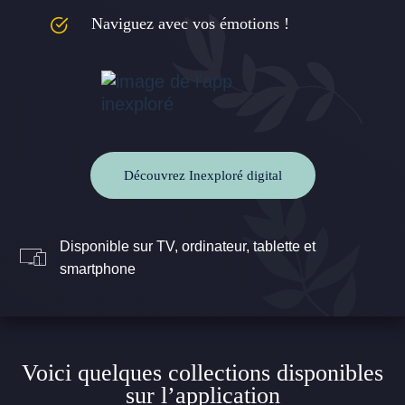
Naviguez avec vos émotions !
Découvrez Inexploré digital
Disponible sur TV, ordinateur, tablette et
smartphone
Voici quelques collections disponibles
sur l’application