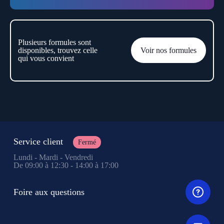
Plusieurs formules sont
disponibles, trouvez celle
Voir nos formules
qui vous convient
Service client
Fermé
Lundi - Mardi - Vendredi
De 09:00 à 12:30 - 14:00 à 17:00
Foire aux questions