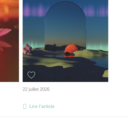
22 juillet 2026
Lire l'article