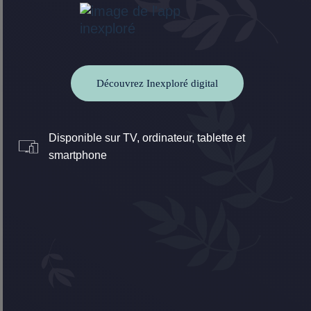
Découvrez Inexploré digital
Disponible sur TV, ordinateur, tablette et
smartphone