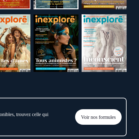
onibles, trouvez celle qui
Voir nos formules