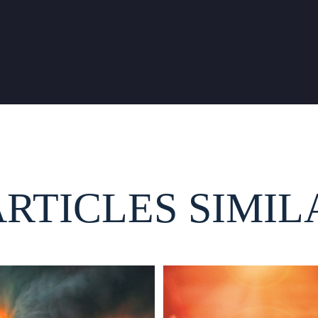
ARTICLES SIMIL