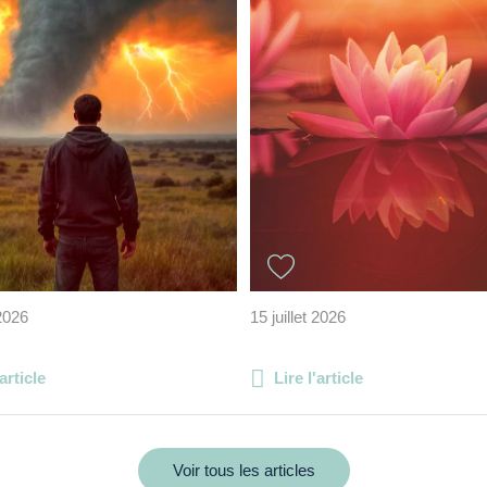
 2026
15 juillet 2026
'article
Lire l'article
Voir tous les articles