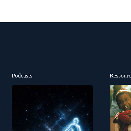
Podcasts
Ressourc