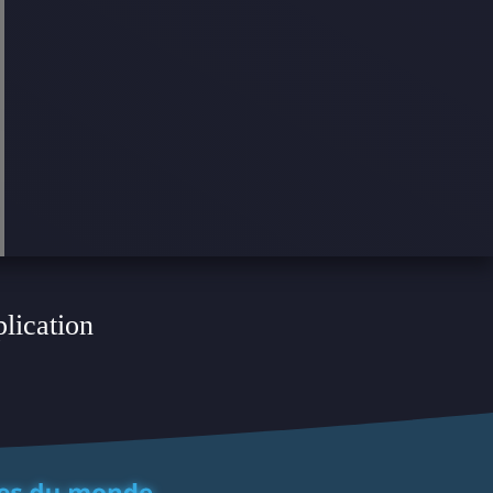
plication