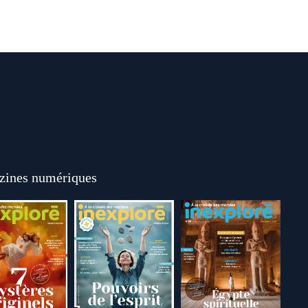
ines numériques