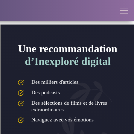
Une recommandation
d’Inexploré digital
Des milliers d'articles
Des podcasts
Des sélections de films et de livres
extraordinaires
Naviguez avec vos émotions !