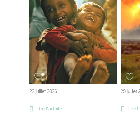
22 juillet 2026
29 juillet
Lire l'article
Lire l