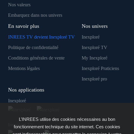
Nos valeurs
Embarquez dans nos univers
En savoir plus
Nos univers
INREES TV devient Inexploré TV
Inexploré
Politique de confidentialité
Inexploré TV
Conditions générales de vente
My Inexploré
Mentions légales
Inexploré Praticiens
Inexploré pro
Nos applications
Inexploré
L’INREES utilise des cookies nécessaires au bon
Inexploré TV
fonctionnement technique du site internet. Ces cookies