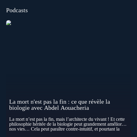
Podcasts
La mort n'est pas la fin : ce que révèle la
biologie avec Abdel Aouacheria
La mort n’est pas la fin, mais l’architecte du vivant ! Et cette
philosophie héritée de la biologie peut grandement améliorer
nos vies… Cela peut paraître contre-intuitif, et pourtant la
biologie contemporaine montre que la mort n’est pas