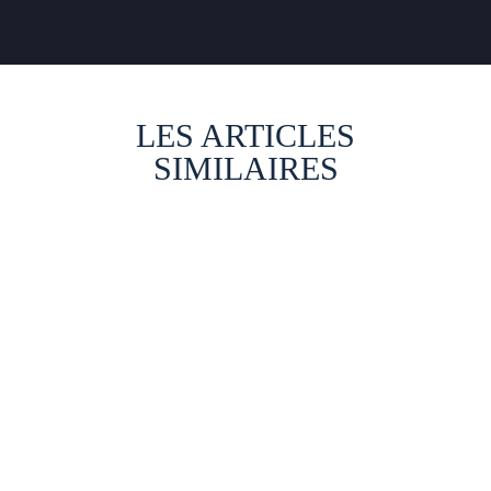
LES ARTICLES
SIMILAIRES