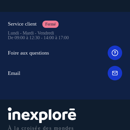
Service client
Fermé
Lundi - Mardi - Vendredi
De 09:00 à 12:30 - 14:00 à 17:00
Foire aux questions
Email
À la croisée des mondes