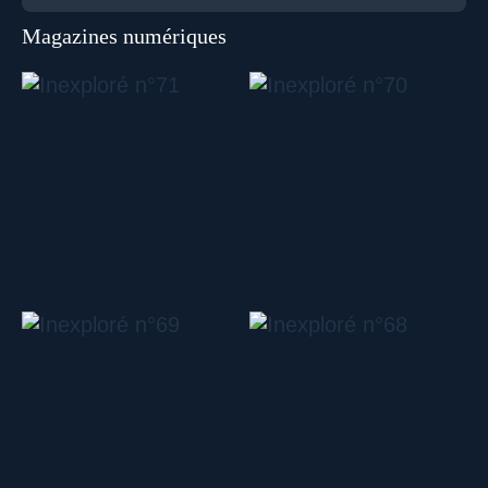
Magazines numériques