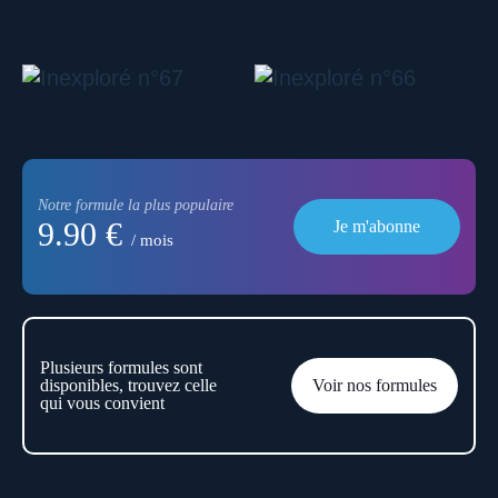
Notre formule la plus populaire
9.90 €
Je m'abonne
/ mois
Plusieurs formules sont
disponibles, trouvez celle
Voir nos formules
qui vous convient