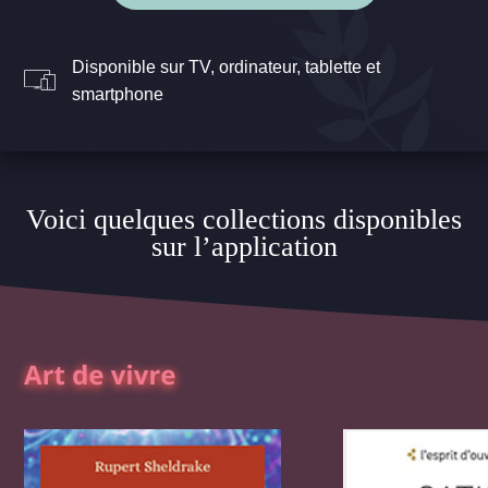
Disponible sur TV, ordinateur, tablette et
smartphone
Voici quelques collections disponibles
sur l’application