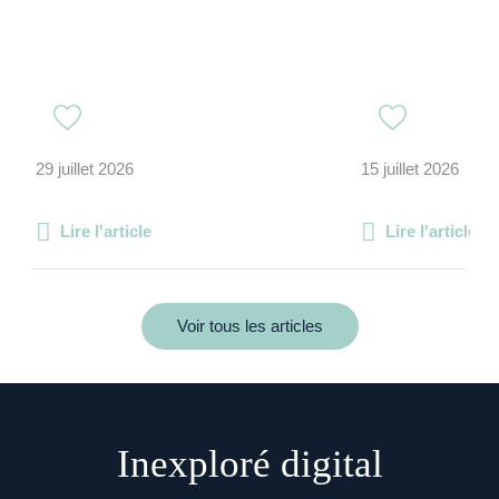
29 juillet 2026
15 juillet 2026
Lire l'article
Lire l'article
Voir tous les articles
Inexploré digital