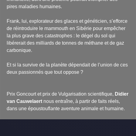
pires maladies humaines.
Frank, lui, explorateur des glaces et généticien, s’efforce
de réintroduire le mammouth en Sibérie pour empêcher
la plus grave des catastrophes : le dégel du sol qui
libérerait des milliards de tonnes de méthane et de gaz
carbonique.
Et si la survive de la planète dépendait de l’union de ces
deux passionnés que tout oppose ?
Prix Goncourt et prix de Vulgarisation scientifique,
Didier
van Cauwelaert
nous entraîne, à partir de faits réels,
dans une époustouflante aventure animale et humaine.