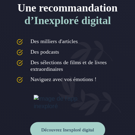
Une recommandation
d’Inexploré digital
Des milliers d'articles
Des podcasts
Des sélections de films et de livres
extraordinaires
Naviguez avec vos émotions !
Découvrez Inexploré digital