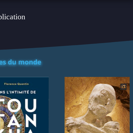
plication