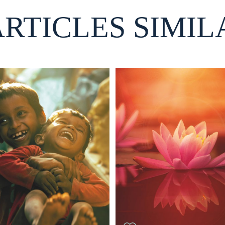
ARTICLES SIMIL