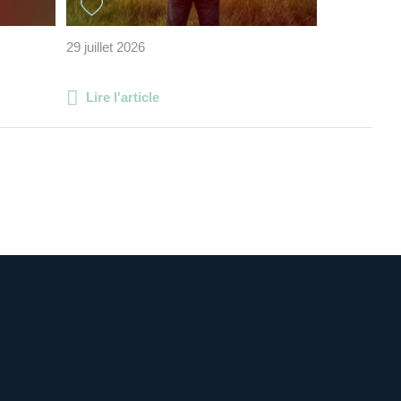
29 juillet 2026
Lire l'article