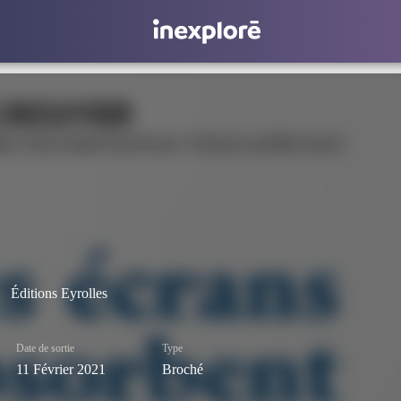
Éditions Eyrolles
Date de sortie
Type
11 Février 2021
Broché