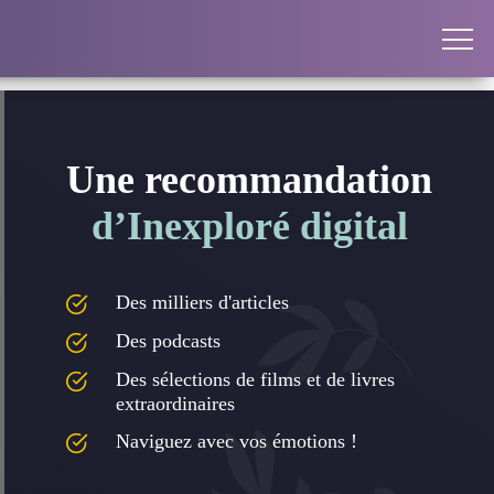
Une recommandation
d’Inexploré digital
Des milliers d'articles
Des podcasts
Des sélections de films et de livres
extraordinaires
Naviguez avec vos émotions !