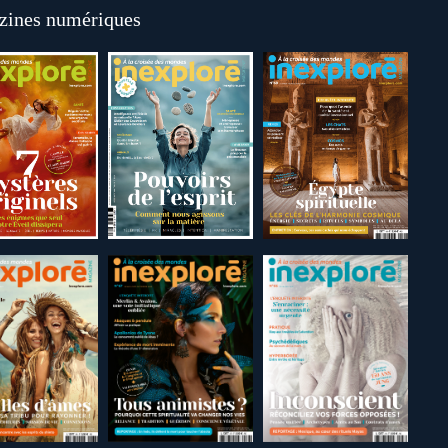
ines numériques