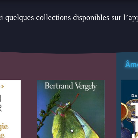
i quelques collections disponibles sur l’ap