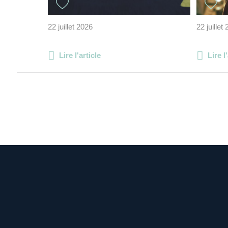
22 juillet 2026
22 juillet
Lire l'article
Lire l