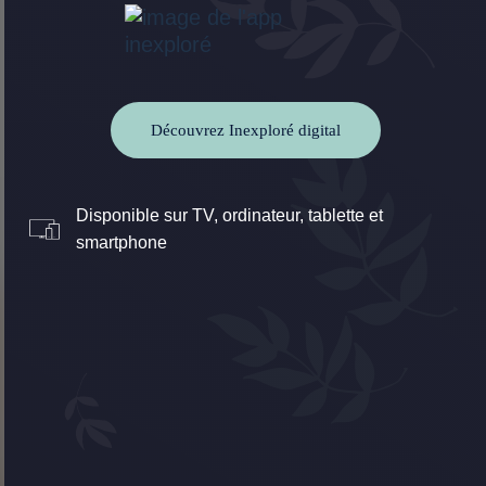
Découvrez Inexploré digital
Disponible sur TV, ordinateur, tablette et
smartphone