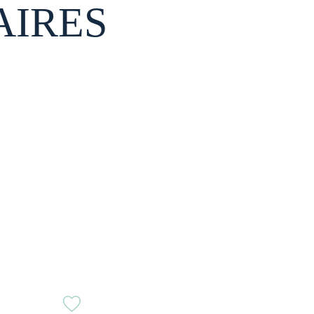
AIRES