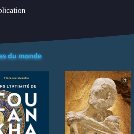
plication