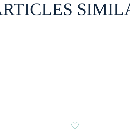
ARTICLES SIMIL