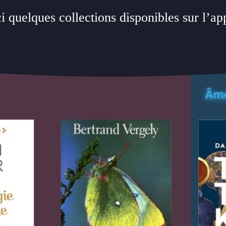
i quelques collections disponibles sur l’ap