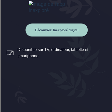
Découvrez Inexploré digital
Disponible sur TV, ordinateur, tablette et
smartphone