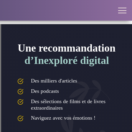
Une recommandation
d’Inexploré digital
Des milliers d'articles
Des podcasts
Des sélections de films et de livres
extraordinaires
Naviguez avec vos émotions !