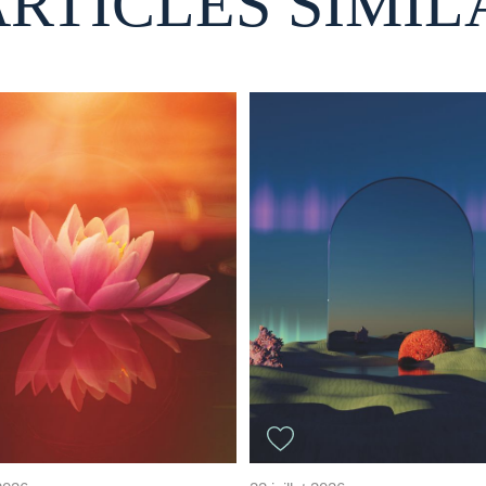
ARTICLES SIMIL