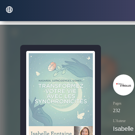
Pages
232
L'Auteur
Isabelle