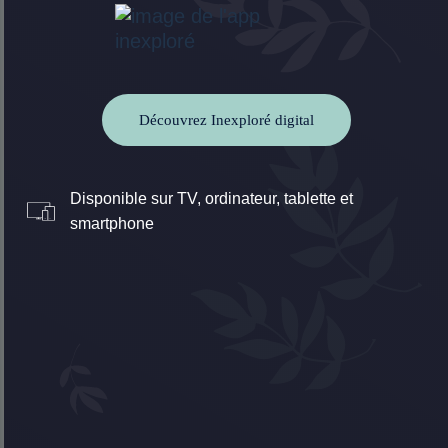
Découvrez Inexploré digital
Disponible sur TV, ordinateur, tablette et
smartphone