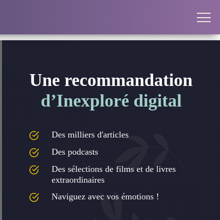
Une recommandation
d’Inexploré digital
Des milliers d'articles
Des podcasts
Des sélections de films et de livres
extraordinaires
Naviguez avec vos émotions !