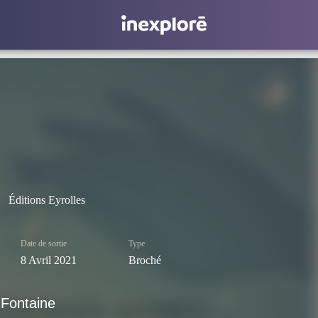
Éditions Eyrolles
Date de sortie
Type
8 Avril 2021
Broché
 Fontaine