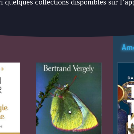
i quelques collections disponibles sur l’ap