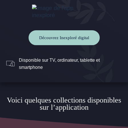
Découvrez Inexploré digital
Disponible sur TV, ordinateur, tablette et
smartphone
Voici quelques collections disponibles
sur l’application