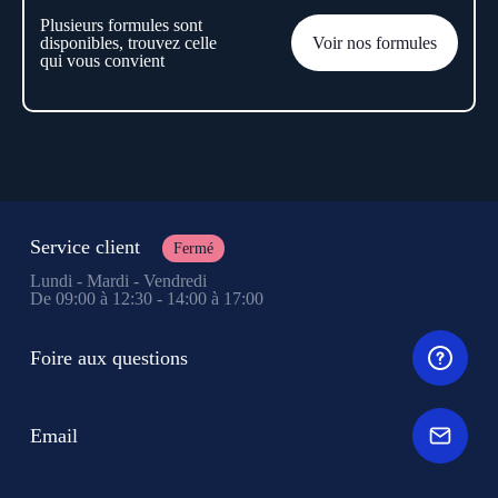
Plusieurs formules sont
disponibles, trouvez celle
Voir nos formules
qui vous convient
Service client
Fermé
Lundi - Mardi - Vendredi
De 09:00 à 12:30 - 14:00 à 17:00
Foire aux questions
Email