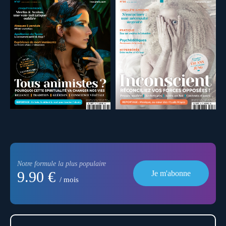
Notre formule la plus populaire
9.90 €
Je m'abonne
/ mois