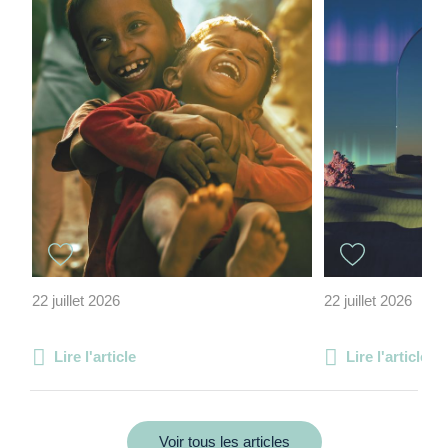
22 juillet 2026
22 juillet 2026
Lire l'article
Lire l'article
Voir tous les articles