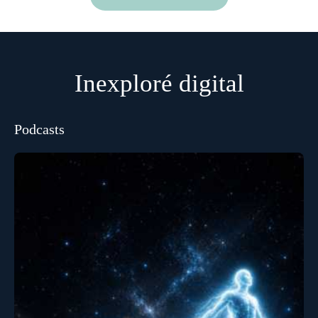
Inexploré digital
Podcasts