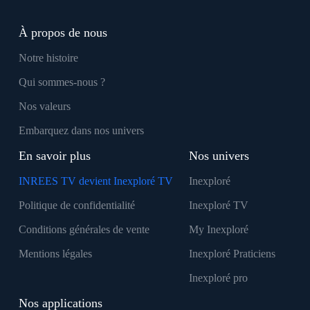
À propos de nous
Notre histoire
Qui sommes-nous ?
Nos valeurs
Embarquez dans nos univers
En savoir plus
Nos univers
INREES TV devient Inexploré TV
Inexploré
Politique de confidentialité
Inexploré TV
Conditions générales de vente
My Inexploré
Mentions légales
Inexploré Praticiens
Inexploré pro
Nos applications