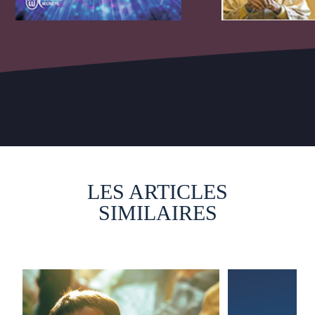
LES ARTICLES
SIMILAIRES