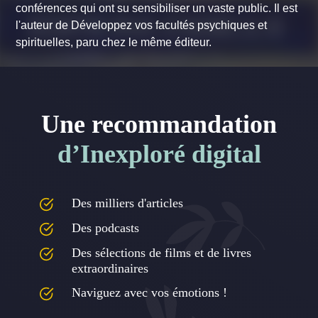
conférences qui ont su sensibiliser un vaste public. Il est
l'auteur de Développez vos facultés psychiques et
spirituelles, paru chez le même éditeur.
Une recommandation
d’Inexploré digital
Des milliers d'articles
Des podcasts
Des sélections de films et de livres
extraordinaires
Naviguez avec vos émotions !