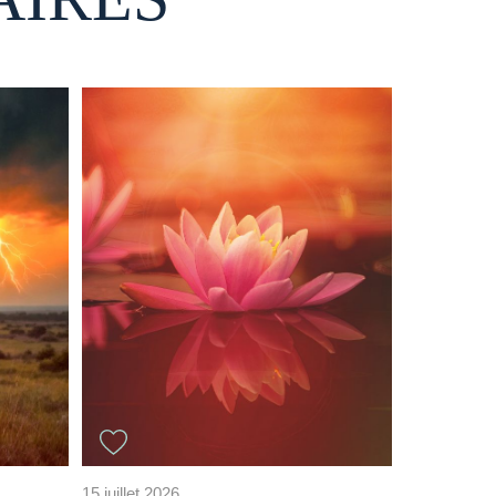
15 juillet 2026