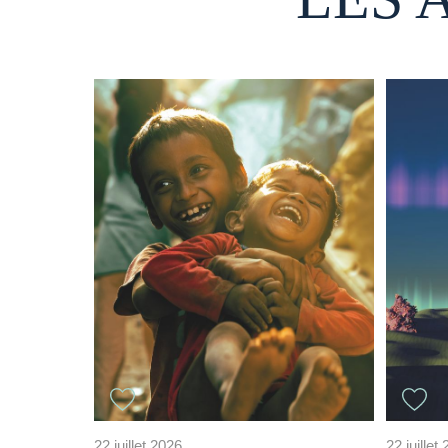
22 juillet 2026
22 juillet