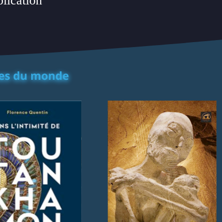
plication