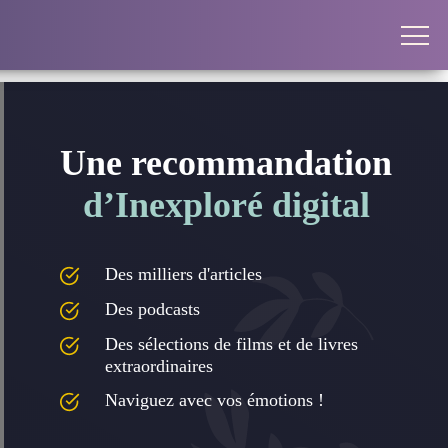
Une recommandation
d’Inexploré digital
Des milliers d'articles
Des podcasts
Des sélections de films et de livres
extraordinaires
Naviguez avec vos émotions !