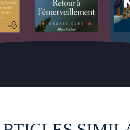
ARTICLES SIMIL