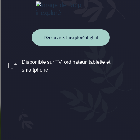
Découvrez Inexploré digital
Disponible sur TV, ordinateur, tablette et
smartphone