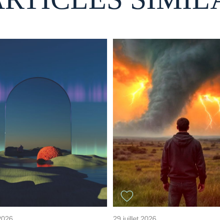
 2026
29 juillet 2026