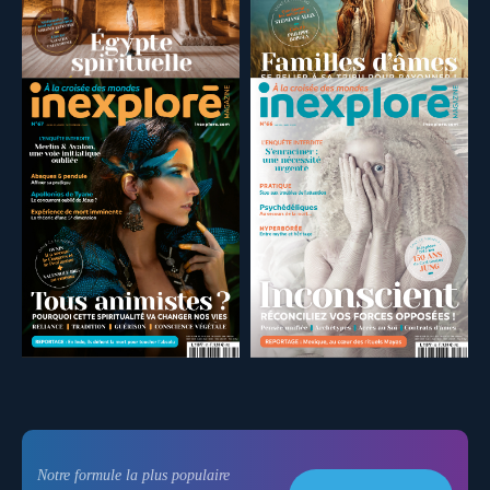
Notre formule la plus populaire