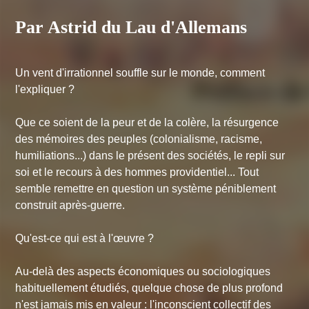
Par Astrid du Lau d'Allemans
Un vent d'irrationnel souffle sur le monde, comment
l'expliquer ?
Que ce soient de la peur et de la colère, la résurgence
des mémoires des peuples (colonialisme, racisme,
humiliations...) dans le présent des sociétés, le repli sur
soi et le recours à des hommes providentiel... Tout
semble remettre en question un système péniblement
construit après-guerre.
Qu'est-ce qui est à l'œuvre ?
Au-delà des aspects économiques ou sociologiques
habituellement étudiés, quelque chose de plus profond
n'est jamais mis en valeur : l'inconscient collectif des