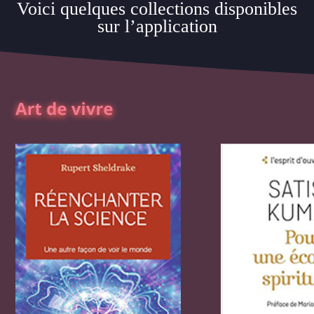
Voici quelques collections disponibles
sur l’application