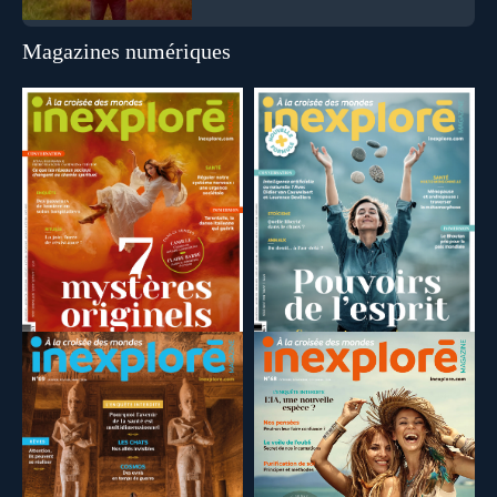
Magazines numériques