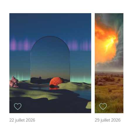
22 juillet 2026
29 juillet 2026