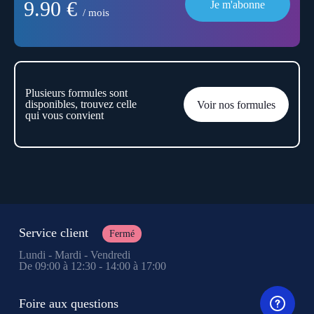
9.90 €
Je m'abonne
/ mois
Plusieurs formules sont
disponibles, trouvez celle
Voir nos formules
qui vous convient
Service client
Fermé
Lundi - Mardi - Vendredi
De 09:00 à 12:30 - 14:00 à 17:00
Foire aux questions