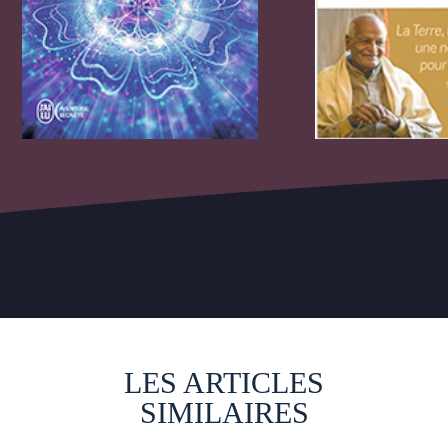
LES ARTICLES
SIMILAIRES