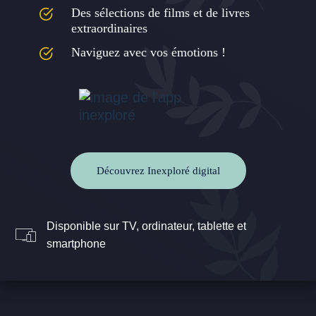
Des sélections de films et de livres
extraordinaires
Naviguez avec vos émotions !
Découvrez Inexploré digital
Disponible sur TV, ordinateur, tablette et
smartphone