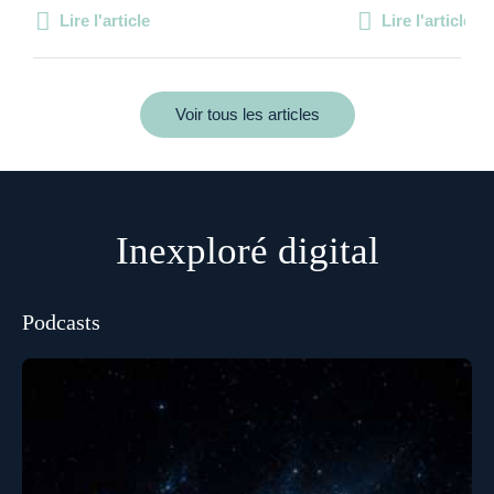
Lire l'article
Lire l'article
Voir tous les articles
Inexploré digital
Podcasts