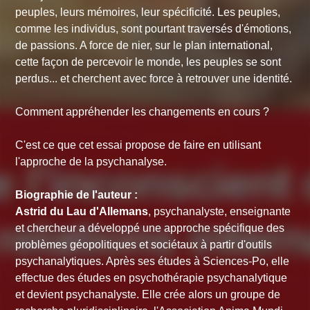
peuples, leurs mémoires, leur spécificité. Les peuples,
comme les individus, sont pourtant traversés d'émotions,
de passions. A force de nier, sur le plan international,
cette façon de percevoir le monde, les peuples se sont
perdus... et cherchent avec force à retrouver une identité.
Comment appréhender les changements en cours ?
C'est ce que cet essai propose de faire en utilisant
l'approche de la psychanalyse.
Biographie de l'auteur :
Astrid du Lau d'Allemans
, psychanalyste, enseignante
et chercheur a développé une approche spécifique des
problèmes géopolitiques et sociétaux à partir d'outils
psychanalytiques. Après ses études à Sciences-Po, elle
effectue des études en psychothérapie psychanalytique
et devient psychanalyste. Elle crée alors un groupe de