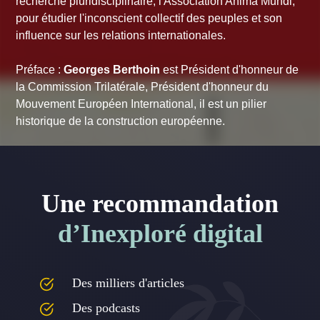
recherche pluridisciplinaire, l'Association Anima Mundi,
pour étudier l'inconscient collectif des peuples et son
influence sur les relations internationales.
Préface :
Georges Berthoin
est Président d'honneur de
la Commission Trilatérale, Président d'honneur du
Mouvement Européen International, il est un pilier
historique de la construction européenne.
Une recommandation
d’Inexploré digital
Des milliers d'articles
Des podcasts