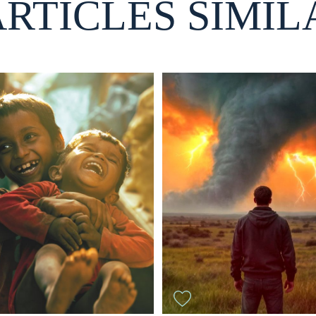
ARTICLES SIMIL