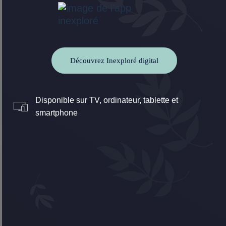
Découvrez Inexploré digital
Disponible sur TV, ordinateur, tablette et
smartphone