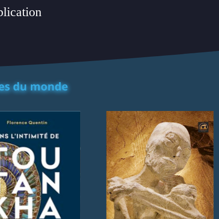
plication