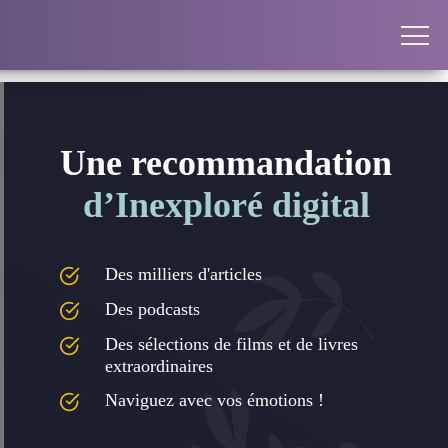
Une recommandation
d’Inexploré digital
Des milliers d'articles
Des podcasts
Des sélections de films et de livres
extraordinaires
Naviguez avec vos émotions !