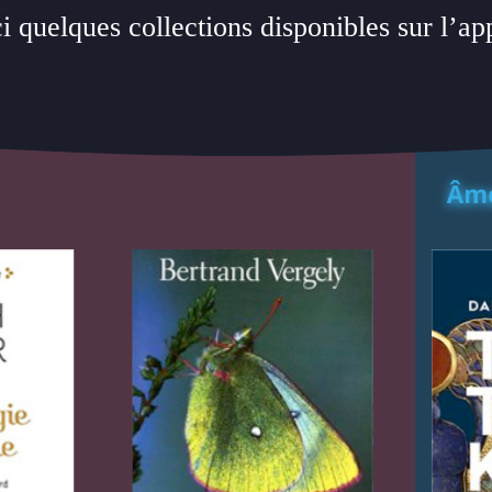
i quelques collections disponibles sur l’ap