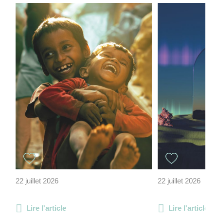
22 juillet 2026
22 juillet 2026
Lire l'article
Lire l'article