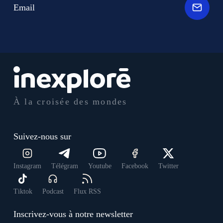
Email
À la croisée des mondes
Suivez-nous sur
Instagram
Télégram
Youtube
Facebook
Twitter
Tiktok
Podcast
Flux RSS
Inscrivez-vous à notre newsletter