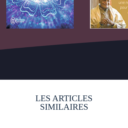
LES ARTICLES
SIMILAIRES