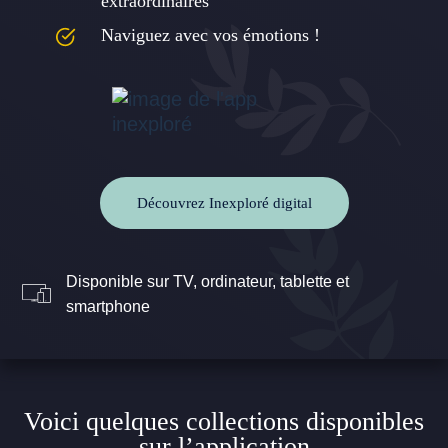
extraordinaires
Naviguez avec vos émotions !
Découvrez Inexploré digital
Disponible sur TV, ordinateur, tablette et
smartphone
Voici quelques collections disponibles
sur l’application