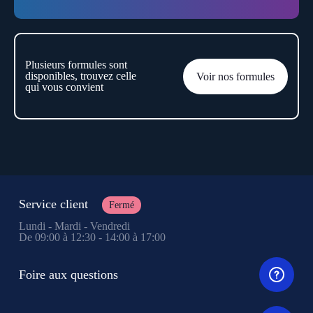
Plusieurs formules sont
disponibles, trouvez celle
Voir nos formules
qui vous convient
Service client
Fermé
Lundi - Mardi - Vendredi
De 09:00 à 12:30 - 14:00 à 17:00
Foire aux questions