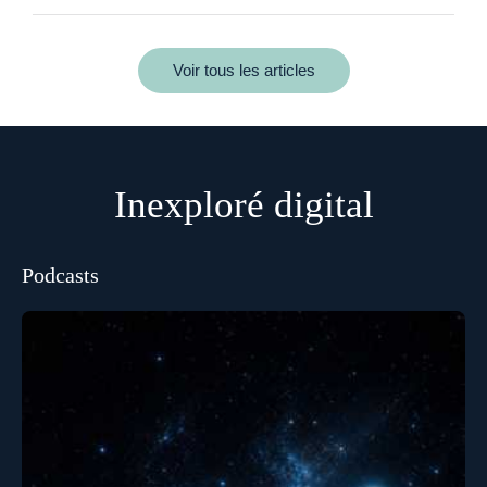
Voir tous les articles
Inexploré digital
Podcasts