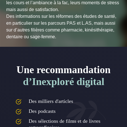
les cours et l’ambiance à la fac, leurs moments de stress
mais aussi de satisfaction.
Des informations sur les réformes des études de santé,
en particulier sur les parcours PAS et L.AS, mais aussi
sur d’autres filières comme pharmacie, kinésithérapie,
dentaire ou sage-femme.
Une recommandation
d’Inexploré digital
Des milliers d'articles
Des podcasts
Des sélections de films et de livres