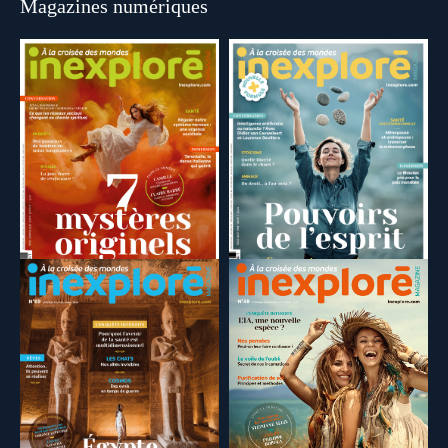
Magazines numériques