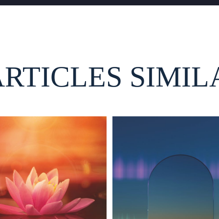
ARTICLES SIMIL