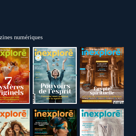
ines numériques