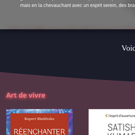
mais en la chevauchant avec un esprit serein, des bras
Voic