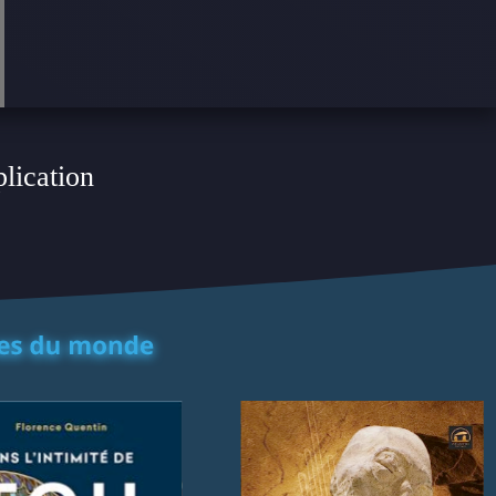
plication