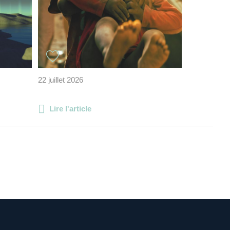
22 juillet 2026
Lire l'article