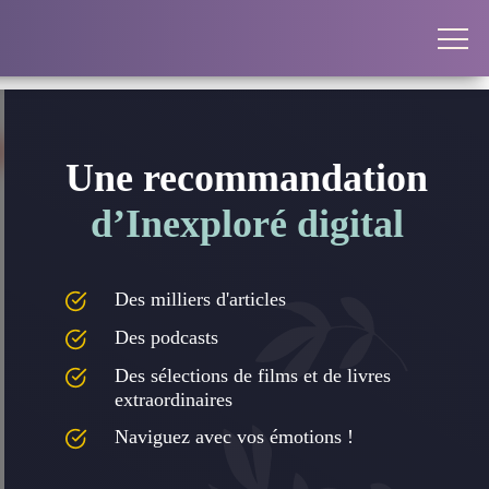
Une recommandation
d’Inexploré digital
Des milliers d'articles
Des podcasts
Des sélections de films et de livres
extraordinaires
Naviguez avec vos émotions !