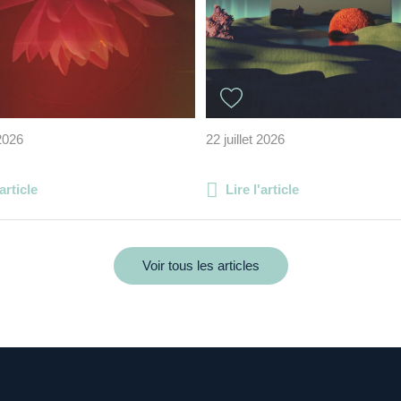
 2026
22 juillet 2026
'article
Lire l'article
Voir tous les articles