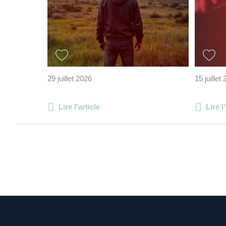
29 juillet 2026
15 juillet
Lire l'article
Lire l