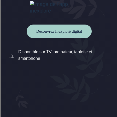
Découvrez Inexploré digital
Disponible sur TV, ordinateur, tablette et
smartphone