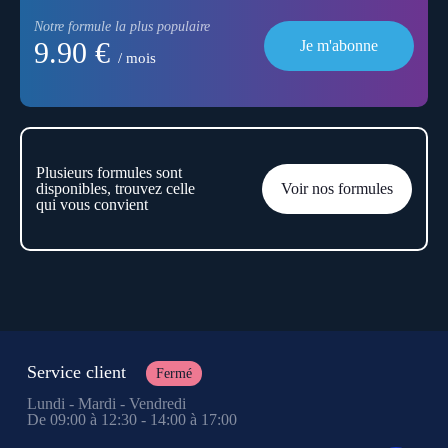
Notre formule la plus populaire
9.90 €
Je m'abonne
/ mois
Plusieurs formules sont
disponibles, trouvez celle
Voir nos formules
qui vous convient
Service client
Fermé
Lundi - Mardi - Vendredi
De 09:00 à 12:30 - 14:00 à 17:00