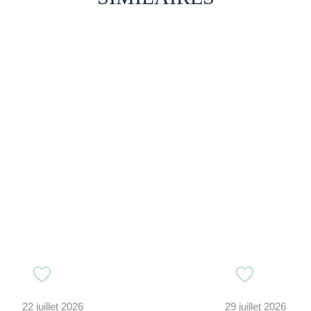
22 juillet 2026
29 juillet 2026