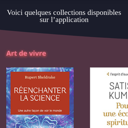
Voici quelques collections disponibles
sur l’application