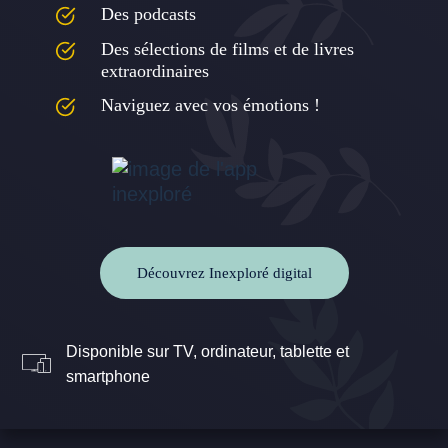
Des podcasts
Des sélections de films et de livres
extraordinaires
Naviguez avec vos émotions !
Découvrez Inexploré digital
Disponible sur TV, ordinateur, tablette et
smartphone