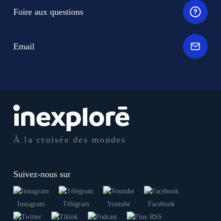
Foire aux questions
Email
À la croisée des mondes
Suivez-nous sur
Instagram
Télégram
Youtube
Facebook