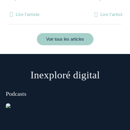
Lire l'article
Lire l'article
Voir tous les articles
Inexploré digital
Podcasts