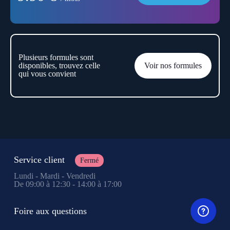
Plusieurs formules sont
disponibles, trouvez celle
Voir nos formules
qui vous convient
Service client
Fermé
Lundi - Mardi - Vendredi
De 09:00 à 12:30 - 14:00 à 17:00
Foire aux questions