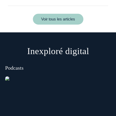
Voir tous les articles
Inexploré digital
Podcasts