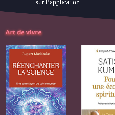
sur l’application