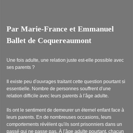
Par Marie-France et Emmanuel
Ballet de Coquereaumont
Une fois adulte, une relation juste est-elle possible avec
ses parents ?
Il existe peu d'ouvrages traitant cette question pourtant si
essentielle. Nombre de personnes souffrent d'une
relation difficile avec leurs parents à l'âge adulte.
Ils ont le sentiment de demeurer un éternel enfant face à
leurs parents. En de nombreuses occasions, leurs
comportements révèlent qu'ils sont prisonniers dans un
passé qui ne passe pas. À l'âge adulte pourtant, chacun