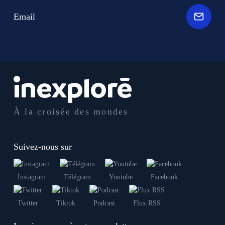
Email
À la croisée des mondes
Suivez-nous sur
Instagram
Télégram
Youtube
Facebook
Twitter
Tiktok
Podcast
Flux RSS