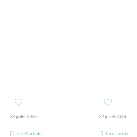
29 juillet 2026
22 juillet 2026
Lire l'article
Lire l'article