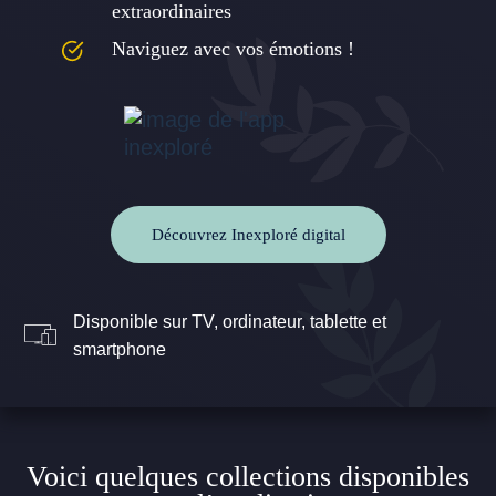
extraordinaires
Naviguez avec vos émotions !
Découvrez Inexploré digital
Disponible sur TV, ordinateur, tablette et
smartphone
Voici quelques collections disponibles