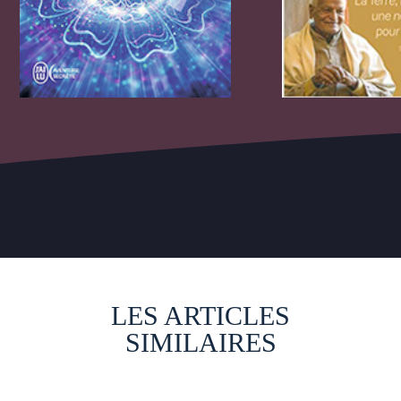
LES ARTICLES
SIMILAIRES