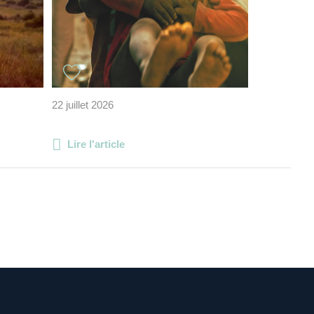
22 juillet 2026
Lire l'article