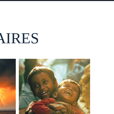
AIRES