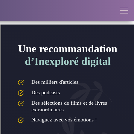
Une recommandation
d’Inexploré digital
Des milliers d'articles
Des podcasts
Des sélections de films et de livres
extraordinaires
Naviguez avec vos émotions !