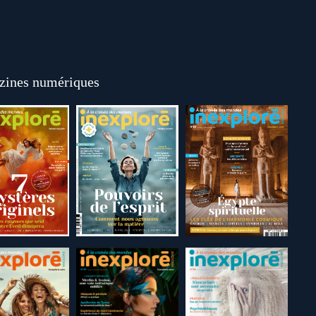
ines numériques