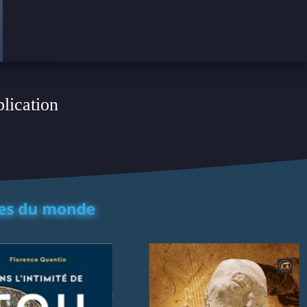
plication