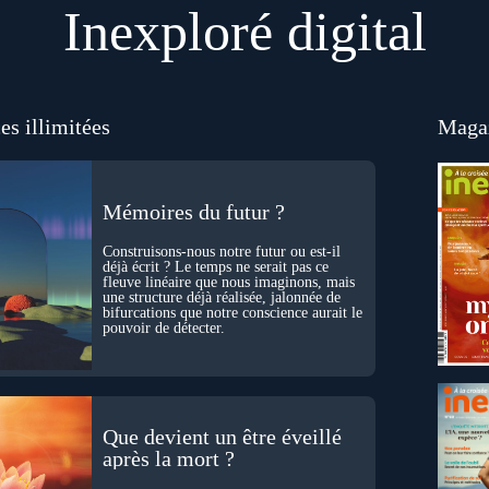
Inexploré digital
es illimitées
Magaz
Mémoires du futur ?
Construisons-nous notre futur ou est-il
déjà écrit ? Le temps ne serait pas ce
fleuve linéaire que nous imaginons, mais
une structure déjà réalisée, jalonnée de
bifurcations que notre conscience aurait le
pouvoir de détecter.
Que devient un être éveillé
après la mort ?