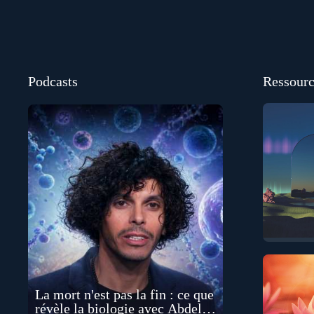
Podcasts
Ressourc
La mort n'est pas la fin : ce que
révèle la biologie avec Abdel