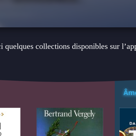
i quelques collections disponibles sur l’ap