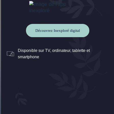
Découvrez Inexploré digital
Disponible sur TV, ordinateur, tablette et
smartphone