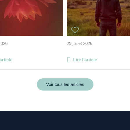
 2026
29 juillet 2026
'article
Lire l'article
Voir tous les articles