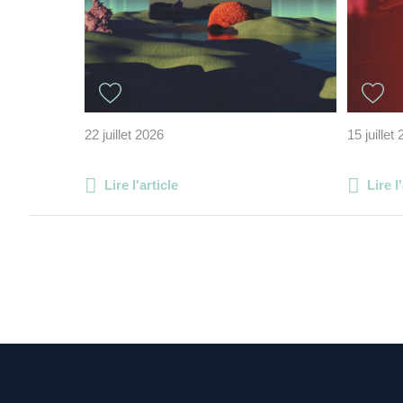
22 juillet 2026
15 juillet
Lire l'article
Lire l