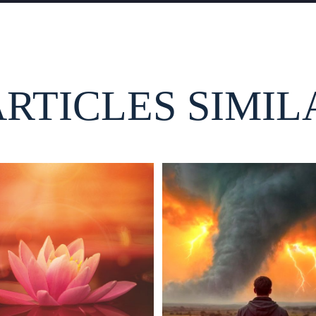
ARTICLES SIMIL