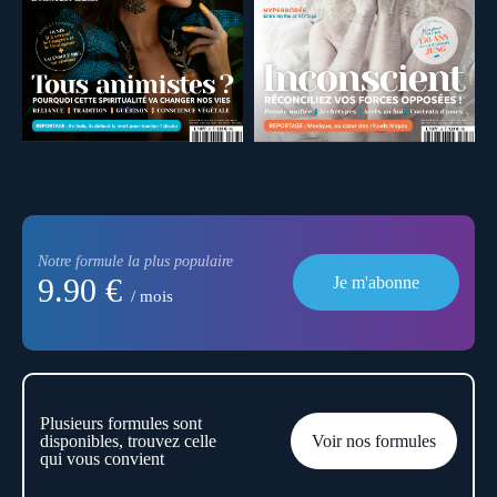
Notre formule la plus populaire
9.90 €
Je m'abonne
/ mois
Plusieurs formules sont
disponibles, trouvez celle
Voir nos formules
qui vous convient