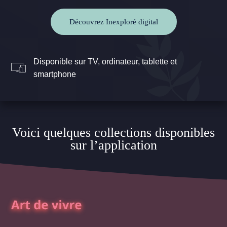
Découvrez Inexploré digital
Disponible sur TV, ordinateur, tablette et
smartphone
Voici quelques collections disponibles
sur l’application