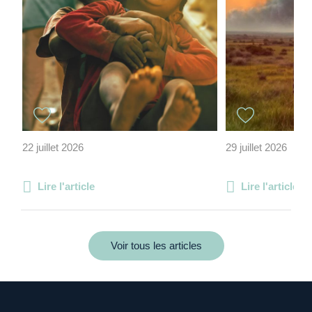
22 juillet 2026
29 juillet 2026
Lire l'article
Lire l'article
Voir tous les articles