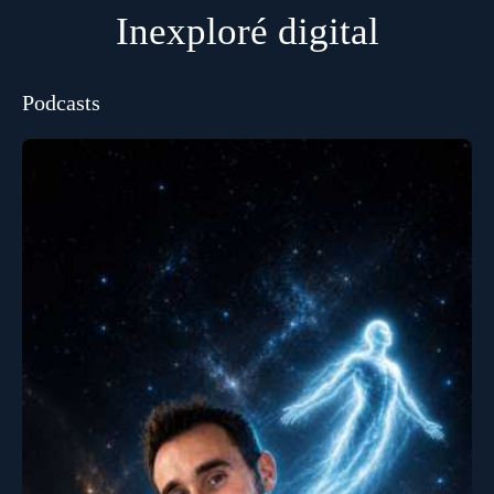
Inexploré digital
Podcasts