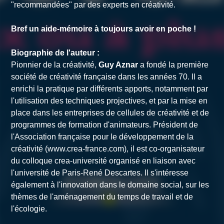
"recommandées" par des experts en créativité.
Bref un aide-mémoire à toujours avoir en poche !
Biographie de l'auteur :
Pionnier de la créativité,
Guy Aznar
a fondé la première
société de créativité française dans les années 70. Il a
enrichi la pratique par différents apports, notamment par
l'utilisation des techniques projectives, et par la mise en
place dans les entreprises de cellules de créativité et de
programmes de formation d'animateurs. Président de
l'Association française pour le développement de la
créativité (www.crea-france.com), il est co-organisateur
du colloque crea-université organisé en liaison avec
l'université de Paris-René Descartes. Il s'intéresse
également à l'innovation dans le domaine social, sur les
thèmes de l'aménagement du temps de travail et de
l'écologie.