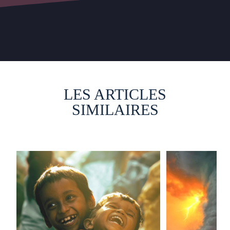
LES ARTICLES
SIMILAIRES