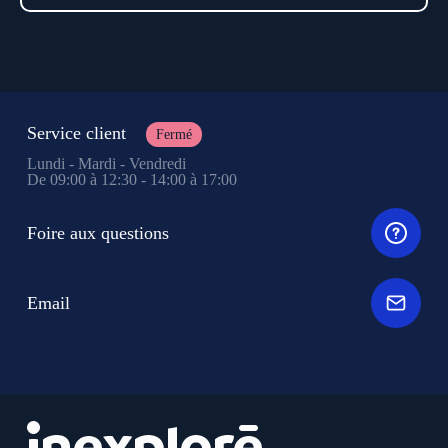
Service client
Fermé
Lundi - Mardi - Vendredi
De 09:00 à 12:30 - 14:00 à 17:00
Foire aux questions
Email