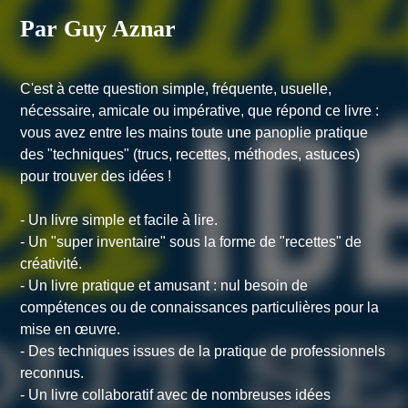
Par Guy Aznar
C'est à cette question simple, fréquente, usuelle,
nécessaire, amicale ou impérative, que répond ce livre :
vous avez entre les mains toute une panoplie pratique
des "techniques" (trucs, recettes, méthodes, astuces)
pour trouver des idées !
- Un livre simple et facile à lire.
- Un "super inventaire" sous la forme de "recettes" de
créativité.
- Un livre pratique et amusant : nul besoin de
compétences ou de connaissances particulières pour la
mise en œuvre.
- Des techniques issues de la pratique de professionnels
reconnus.
- Un livre collaboratif avec de nombreuses idées