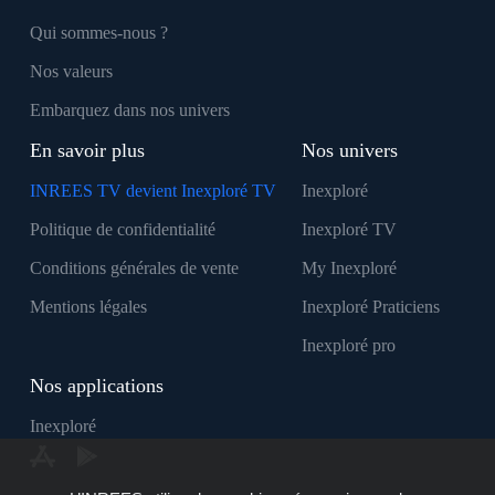
Qui sommes-nous ?
Nos valeurs
Embarquez dans nos univers
En savoir plus
Nos univers
INREES TV devient Inexploré TV
Inexploré
Politique de confidentialité
Inexploré TV
Conditions générales de vente
My Inexploré
Mentions légales
Inexploré Praticiens
Inexploré pro
Nos applications
Inexploré