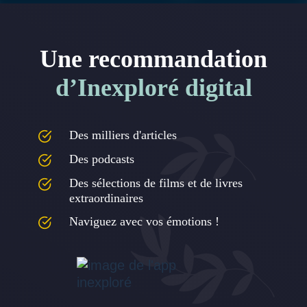
Une recommandation
d’Inexploré digital
Des milliers d'articles
Des podcasts
Des sélections de films et de livres
extraordinaires
Naviguez avec vos émotions !