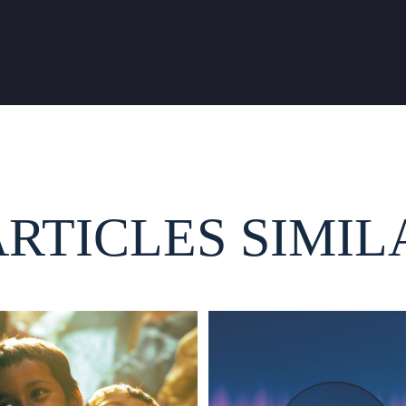
ARTICLES SIMIL