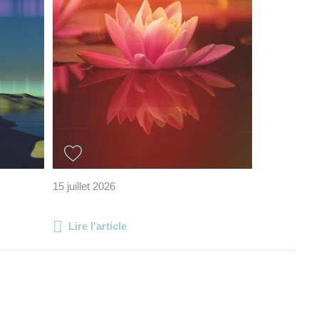
15 juillet 2026
Lire l'article