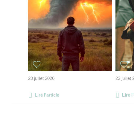
29 juillet 2026
22 juillet
Lire l'article
Lire l