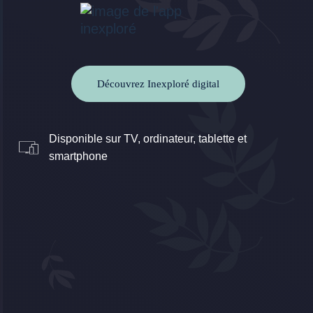
Découvrez Inexploré digital
Disponible sur TV, ordinateur, tablette et
smartphone