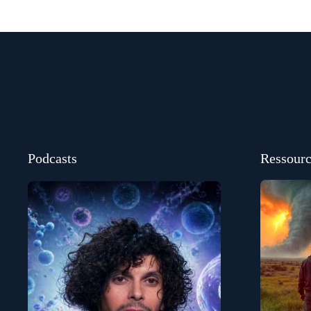
Podcasts
Ressourc