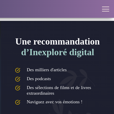
Une recommandation
d’Inexploré digital
Des milliers d'articles
Des podcasts
Des sélections de films et de livres
extraordinaires
Naviguez avec vos émotions !