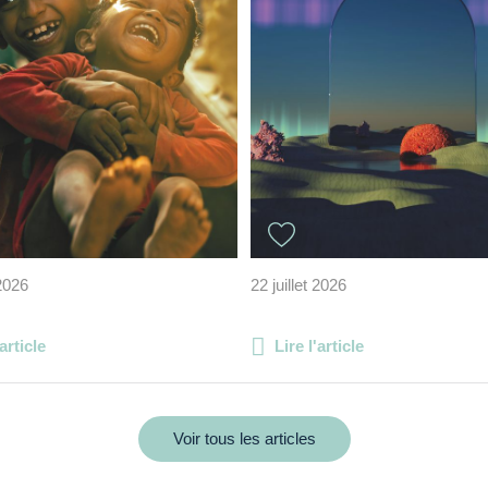
 2026
22 juillet 2026
'article
Lire l'article
Voir tous les articles