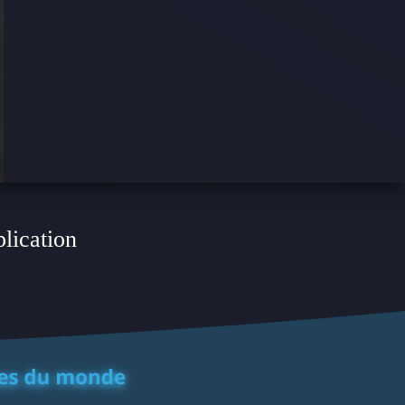
plication