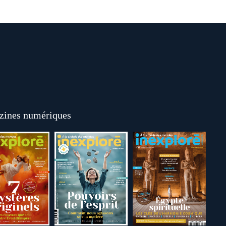
ines numériques